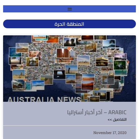
المنطقة الحرة
آخر أخبار أستراليا – ARABIC
<< التفاصيل
November 17, 2020