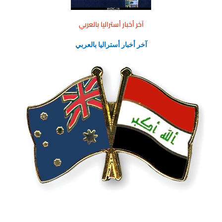
آخر أخبار أستراليا بالعربي
آخر أخبار أستراليا بالعربي