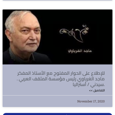
للإطلاع على الحوار المفتوح مع الأستاذ المفكر
ماجد الغرباوي رئيس مؤسسة المثقف العربي .
سيدني / أستراليا.
<< التفاصيل
November 17, 2020