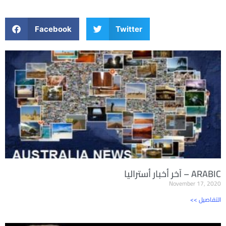
Facebook
Twitter
آخر أخبار أستراليا – ARABIC
November 17, 2020
<< التفاصيل