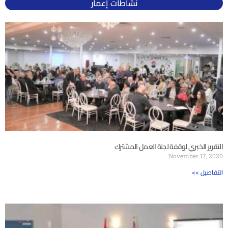
نشاطات إعمار
التقرير الخبري لوقفة لجنة العمل المشترك
November 17, 2020
<< التفاصيل