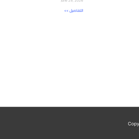
June 29, 2026
<< التفاصيل
Copy