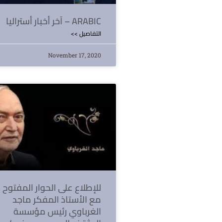
آخر أخبار أستراليا – ARABIC
<< التفاصيل
November 17, 2020
للإطلاع على الحوار المفتوح
مع الأستاذ المفكر ماجد
الغرباوي رئيس مؤسسة