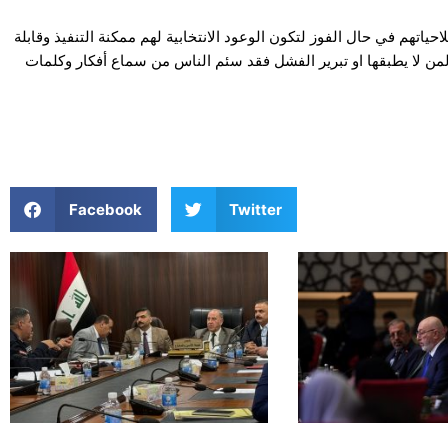
تهم في حال الفوز لتكون الوعود الانتخابية لهم ممكنة التنفيذ وقابلة
 لمن لا يطبقها او تبرير الفشل فقد سئم الناس من سماع أفكار وكلمات
Facebook
Twitter