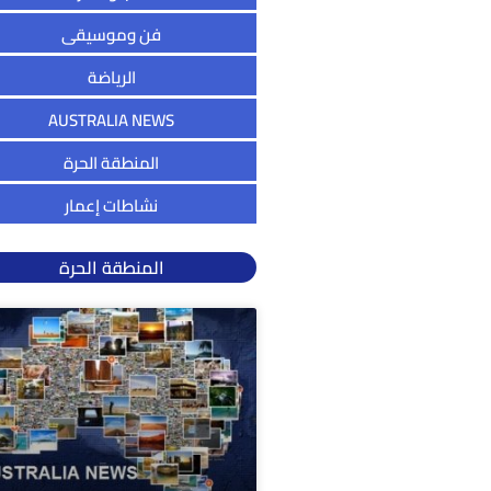
فن وموسيقى
الرياضة
AUSTRALIA NEWS
المنطقة الحرة
نشاطات إعمار
المنطقة الحرة