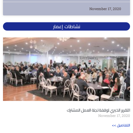
November 17, 2020
نشاطات إعمار
التقرير الخبري لوقفة لجنة العمل المشترك
November 17, 2020
<< التفاصيل