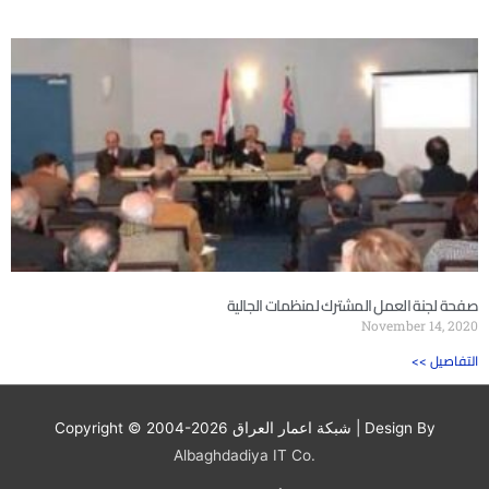
صفحة لجنة العمل المشترك لمنظمات الجالية
November 14, 2020
<< التفاصيل
| Design By
شبكة اعمار العراق
Copyright © 2004-2026
Albaghdadiya IT Co.