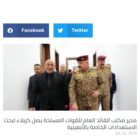
Facebook
Twitter
مدير مكتب القائد العام للقوات المسلحة يصل كربلاء لبحث
الاستعدادات الخاصة بالأبعينية
July 26, 2026