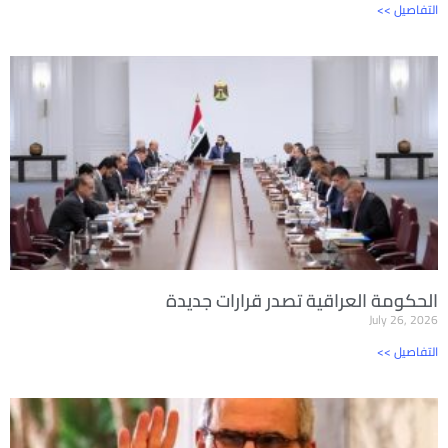
<< التفاصيل
الحكومة العراقية تصدر قرارات جديدة
July 26, 2026
<< التفاصيل