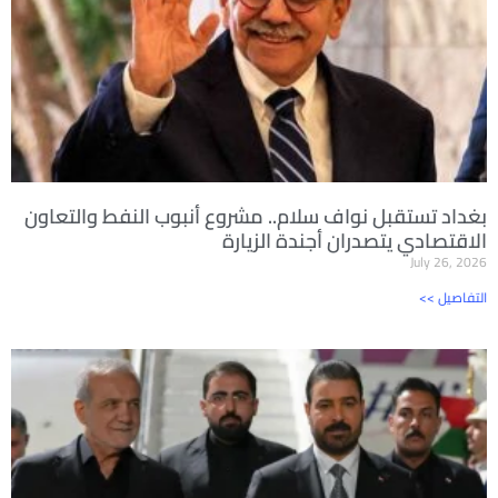
بغداد تستقبل نواف سلام.. مشروع أنبوب النفط والتعاون
الاقتصادي يتصدران أجندة الزيارة
July 26, 2026
<< التفاصيل