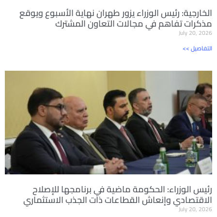
الخارجية: رئيس الوزراء يزور طهران نهاية الأسبوع ويوقع
مذكرات تفاهم في مجالات التعاون المشترك
July 20, 2026
<< التفاصيل
رئيس الوزراء: الحكومة ماضية في برنامجها للإصلاح
الاقتصادي وإنعاش القطاعات ذات الجذب الاستثماري
July 20, 2026