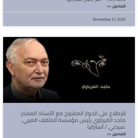
<< التفاصيل
November 17, 2020
للإطلاع على الحوار المفتوح مع الأستاذ المفكر
ماجد الغرباوي رئيس مؤسسة المثقف العربي .
سيدني / أستراليا.
<< التفاصيل