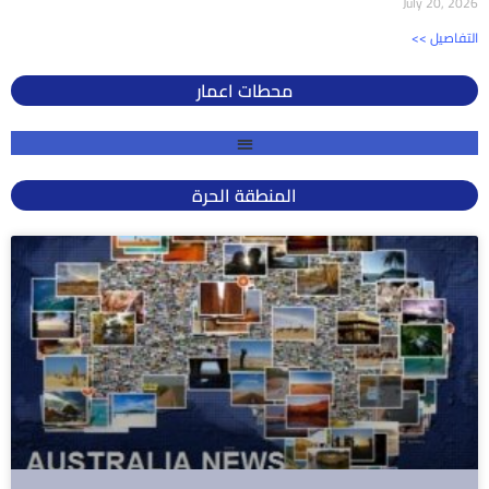
July 20, 2026
<< التفاصيل
محطات اعمار
المنطقة الحرة