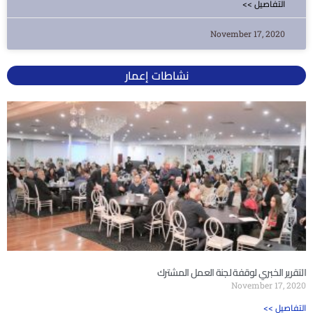
<< التفاصيل
November 17, 2020
نشاطات إعمار
التقرير الخبري لوقفة لجنة العمل المشترك
November 17, 2020
<< التفاصيل