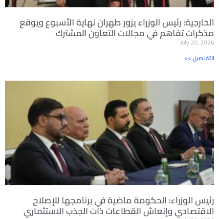
الخارجية: رئيس الوزراء يزور طهران نهاية الأسبوع ويوقع
مذكرات تفاهم في مجالات التعاون المشترك
July 20, 2026
<< التفاصيل
رئيس الوزراء: الحكومة ماضية في برنامجها للإصلاح
الاقتصادي وإنعاش القطاعات ذات الجذب الاستثماري