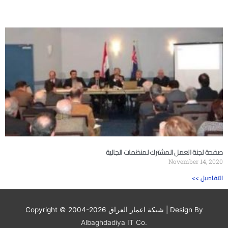
صفحة لجنة العمل المشترك لمنظمات الجالية
November 14, 2020
<< التفاصيل
| Design By
شبكة اعمار العراق
Copyright © 2004-2026
Albaghdadiya IT Co.