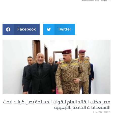
Facebook
Twitter
مدير مكتب القائد العام للقوات المسلحة يصل كربلاء لبحث
الاستعدادات الخاصة بالأبعينية
July 26, 2026