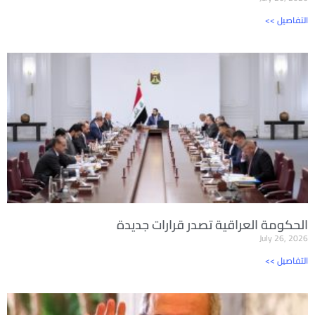
<< التفاصيل
الحكومة العراقية تصدر قرارات جديدة
July 26, 2026
<< التفاصيل