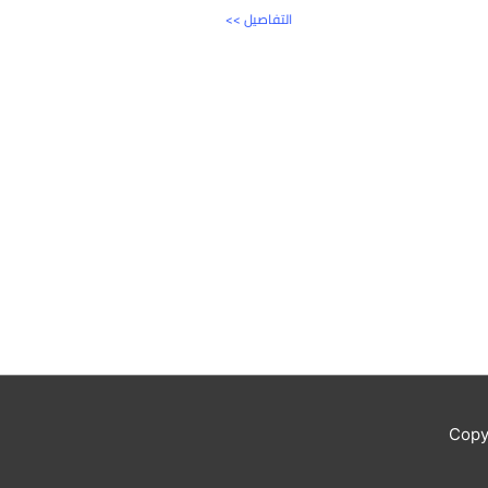
<< التفاصيل
Copy