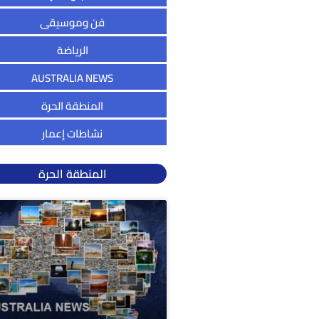
فن وموسيقى
الرياضة
AUSTRALIA NEWS
المنطقة الحرة
نشاطات إعمار
المنطقة الحرة