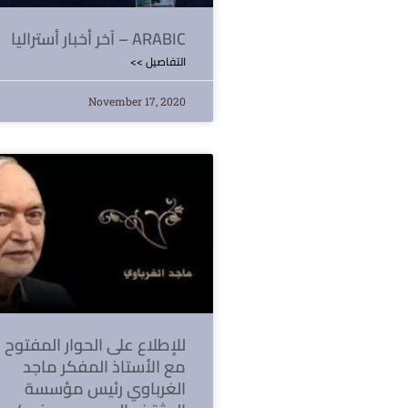
آخر أخبار أستراليا – ARABIC
<< التفاصيل
November 17, 2020
للإطلاع على الحوار المفتوح
مع الأستاذ المفكر ماجد
الغرباوي رئيس مؤسسة