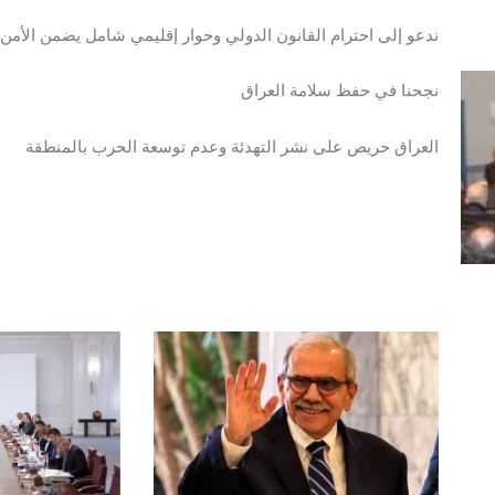
ندعو إلى احترام القانون الدولي وحوار إقليمي شامل يضمن الأمن 
نجحنا في حفظ سلامة العراق
العراق حريص على نشر التهدئة وعدم توسعة الحرب بالمنطقة