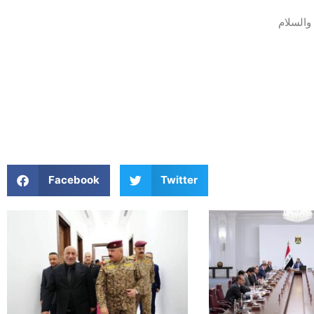
والسلام
Facebook
Twitter