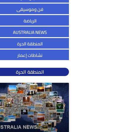
فن وموسيقى
الرياضة
AUSTRALIA NEWS
المنطقة الحرة
نشاطات إعمار
المنطقة الحرة