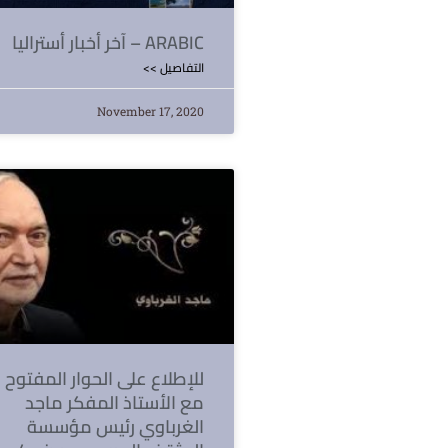
آخر أخبار أستراليا – ARABIC
<< التفاصيل
November 17, 2020
للإطلاع على الحوار المفتوح
مع الأستاذ المفكر ماجد
الغرباوي رئيس مؤسسة