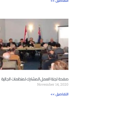
<< التفاصيل
صفحة لجنة العمل المشترك لمنظمات الجالية
November 14, 2020
<< التفاصيل