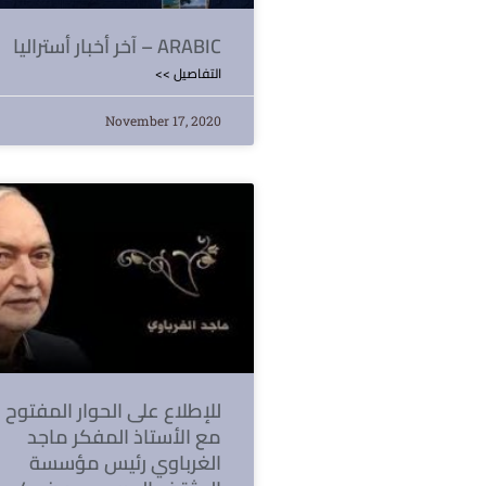
آخر أخبار أستراليا – ARABIC
<< التفاصيل
November 17, 2020
للإطلاع على الحوار المفتوح
مع الأستاذ المفكر ماجد
الغرباوي رئيس مؤسسة