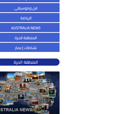
فن وموسيقى
الرياضة
AUSTRALIA NEWS
المنطقة الحرة
نشاطات إعمار
المنطقة الحرة