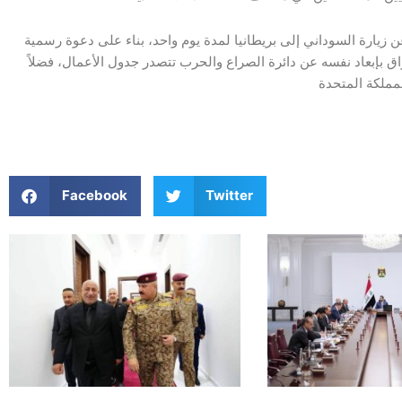
يارة السوداني إلى بريطانيا لمدة يوم واحد، بناء على دعوة رسمية
عراق بإبعاد نفسه عن دائرة الصراع والحرب تتصدر جدول الأعمال، فضلاً
Facebook
Twitter