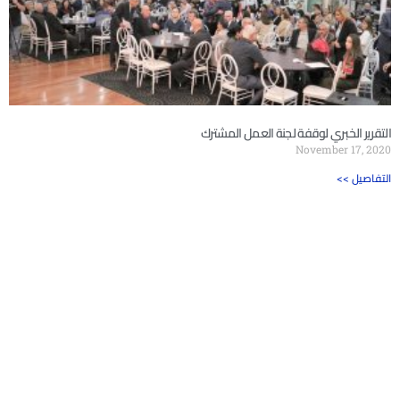
التقرير الخبري لوقفة لجنة العمل المشترك
November 17, 2020
<< التفاصيل