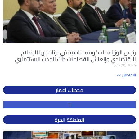
رئيس الوزراء: الحكومة ماضية في برنامجها للإصلاح
الاقتصادي وإنعاش القطاعات ذات الجذب الاستثماري
July 20, 2026
<< التفاصيل
محطات اعمار
المنطقة الحرة