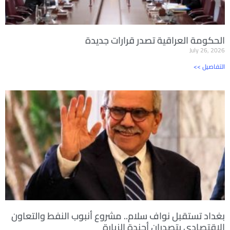
الحكومة العراقية تصدر قرارات جديدة
July 26, 2026
<< التفاصيل
بغداد تستقبل نواف سلام.. مشروع أنبوب النفط والتعاون
الاقتصادي يتصدران أجندة الزيارة