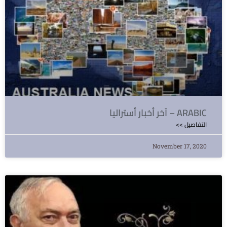
آخر أخبار أستراليا – ARABIC
<< التفاصيل
November 17, 2020