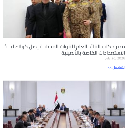
مدير مكتب القائد العام للقوات المسلحة يصل كربلاء لبحث
الاستعدادات الخاصة بالأبعينية
July 26, 2026
<< التفاصيل