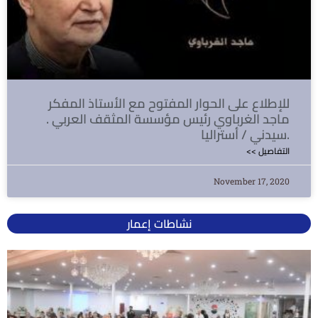
للإطلاع على الحوار المفتوح مع الأستاذ المفكر
ماجد الغرباوي رئيس مؤسسة المثقف العربي .
سيدني / أستراليا.
<< التفاصيل
November 17, 2020
نشاطات إعمار