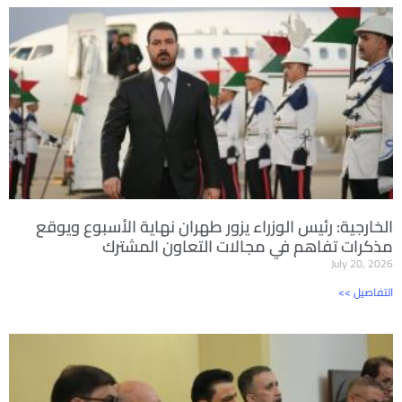
الخارجية: رئيس الوزراء يزور طهران نهاية الأسبوع ويوقع
مذكرات تفاهم في مجالات التعاون المشترك
July 20, 2026
<< التفاصيل