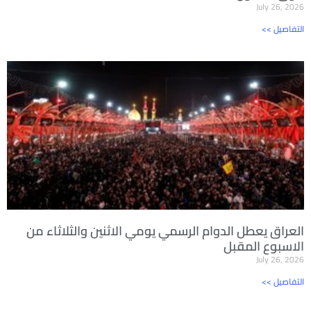
July 26, 2026
<< التفاصيل
العراق يعطل الدوام الرسمي يومي الاثنين والثلاثاء من
الاسبوع المقبل
July 26, 2026
<< التفاصيل