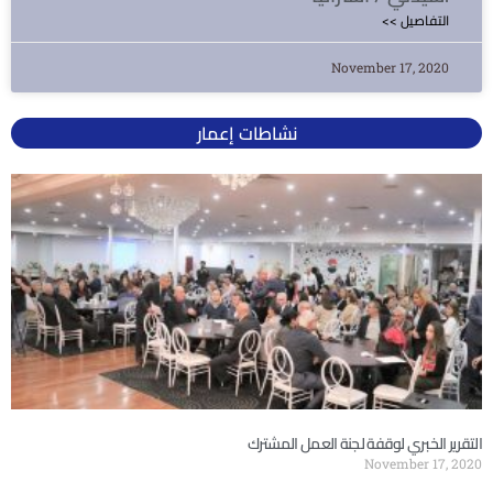
<< التفاصيل
November 17, 2020
نشاطات إعمار
التقرير الخبري لوقفة لجنة العمل المشترك
November 17, 2020