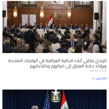
الزيدي يلتقي أبناء الجالية العراقية في الولايات المتحدة
ويؤكد حاجة العراق إلى خبراتهم وكفاءاتهم
July 20, 2026
<< التفاصيل