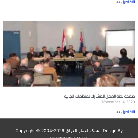
<< التفاصيل
صفحة لجنة العمل المشترك لمنظمات الجالية
November 14, 2020
<< التفاصيل
| Design By
شبكة اعمار العراق
Copyright © 2004-2026