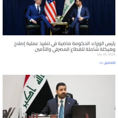
رئيس الوزراء: الحكومة ماضية في تنفيذ عملية إصلاح
وهيكلة شاملة للقطاع المصرفي والتأمين
July 20, 2026
<< التفاصيل