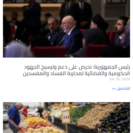
رئيس الجمهورية: نحرص على دعم وترسيخ الجهود
الحكومية والقضائية لمحاربة الفساد والمفسدين
July 26, 2026
<< التفاصيل