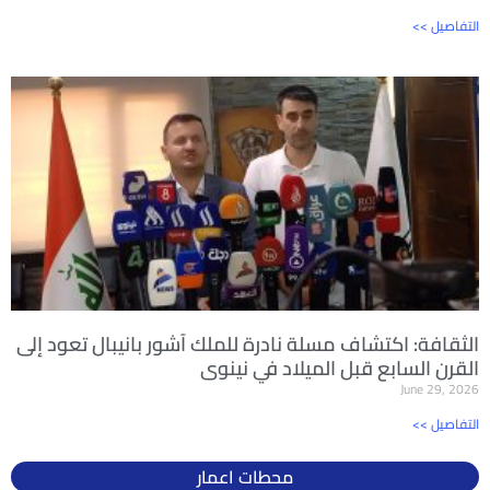
<< التفاصيل
الثقافة: اكتشاف مسلة نادرة للملك آشور بانيبال تعود إلى
القرن السابع قبل الميلاد في نينوى
June 29, 2026
<< التفاصيل
محطات اعمار