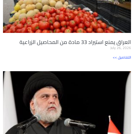
العراق يمنع استيراد 33 مادة من المحاصيل الزراعية
July 26, 2026
<< التفاصيل