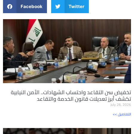
Facebook
Twitter
تخفيض سن التقاعد واحتساب الشهادات.. الأمن النيابية
تكشف أبرز تعديلات قانون الخدمة والتقاعد
July 26, 2026
<< التفاصيل