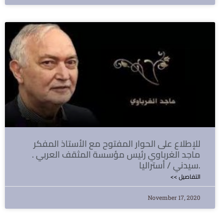
للإطلاع على الحوار المفتوح مع الأستاذ المفكر
ماجد الغرباوي رئيس مؤسسة المثقف العربي .
سيدني / أستراليا.
<< التفاصيل
November 17, 2020