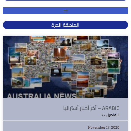
المنطقة الحرة
آخر أخبار أستراليا – ARABIC
<< التفاصيل
November 17, 2020