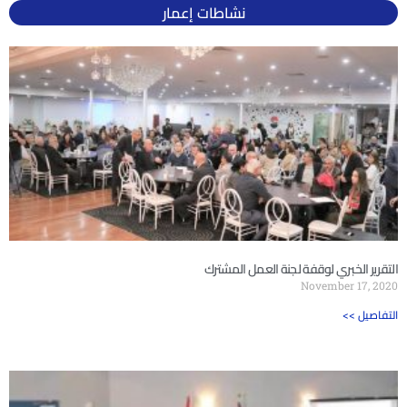
نشاطات إعمار
التقرير الخبري لوقفة لجنة العمل المشترك
November 17, 2020
<< التفاصيل