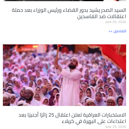
السيد الصدر يشيد بدور القضاء ورئيس الوزراء بعد حملة
اعتقالات ضد الفاسدين
June 29, 2026
<< التفاصيل
الاستخبارات العراقية تعلن اعتقال 25 زائرًا أجنبيًا بعد
اعتداءات على البهرة في كربلاء
June 29, 2026