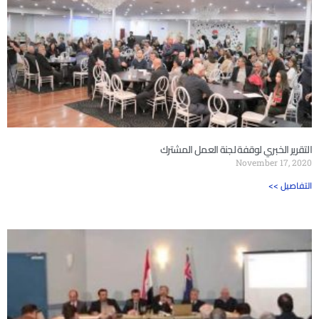
التقرير الخبري لوقفة لجنة العمل المشترك
November 17, 2020
<< التفاصيل