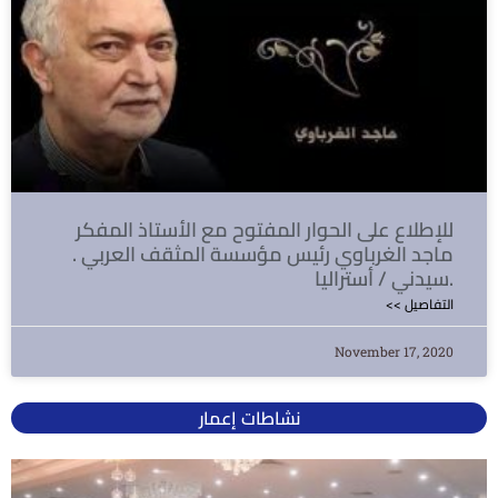
للإطلاع على الحوار المفتوح مع الأستاذ المفكر
ماجد الغرباوي رئيس مؤسسة المثقف العربي .
سيدني / أستراليا.
<< التفاصيل
November 17, 2020
نشاطات إعمار