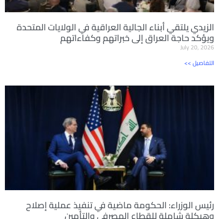
الزيدي يلتقي أبناء الجالية العراقية في الولايات المتحدة
ويؤكد حاجة العراق إلى خبراتهم وكفاءاتهم
July 20, 2026
<< التفاصيل
رئيس الوزراء: الحكومة ماضية في تنفيذ عملية إصلاح
وهيكلة شاملة للقطاع المصرفي والتأمين