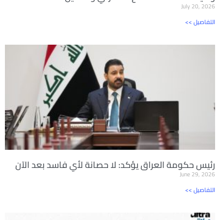
July 20, 2026
<< التفاصيل
رئيس حكومة العراق يؤكد: لا حصانة لأي فاسد بعد الآن
June 29, 2026
<< التفاصيل