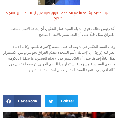
السيد الحكيم: إشادة الأمم المتحدة للعراق دليلًا على أن البلاد تسير بالاتجاه
الصحيح
أكد رئيس تحالف قوى الدولة السيد عمار الحكيم، أن إشادةُ الأمم المتحدة
للعراق يمثل دليلًا على أن البلاد تسير بالاتجاه الصحيح.
وقال السيد الحكيم في تدوينة له على منصة (إكس)، تابعتها وكالة الانباء
العراقية (واع)، أن “إشادةُ الأمم المتحدة بتقدّم العراق نحو مزيدٍ من الاستقرار
تمثّل دليلًا إضافيًا على أن البلاد تسير في الاتجاه الصحيح، ما يحمّل الحكومة
والقوى السياسية مسؤولية استثمار هذا الزخم الدولي لترسيخ الانتقال من
التعافي إلى التنمية المستدامة، وضمان استدامة الاستقرار”.
Facebook
Twitter