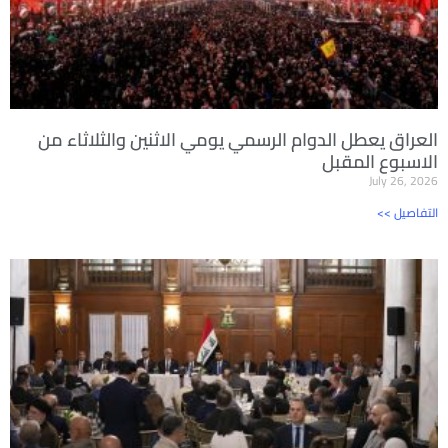
العراق يعطل الدوام الرسمي يومي الاثنين والثلاثاء من
الاسبوع المقبل
July 26, 2026
<< التفاصيل