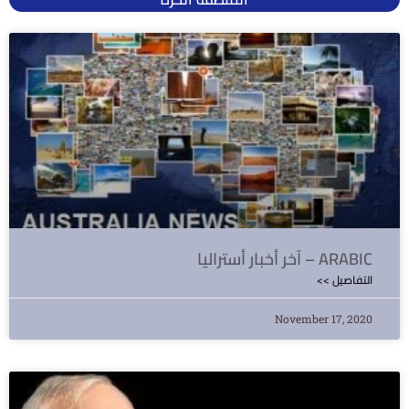
آخر أخبار أستراليا – ARABIC
<< التفاصيل
November 17, 2020