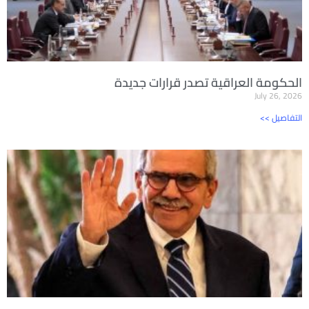
الحكومة العراقية تصدر قرارات جديدة
July 26, 2026
<< التفاصيل