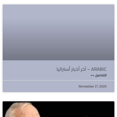
آخر أخبار أستراليا – ARABIC
<< التفاصيل
November 17, 2020