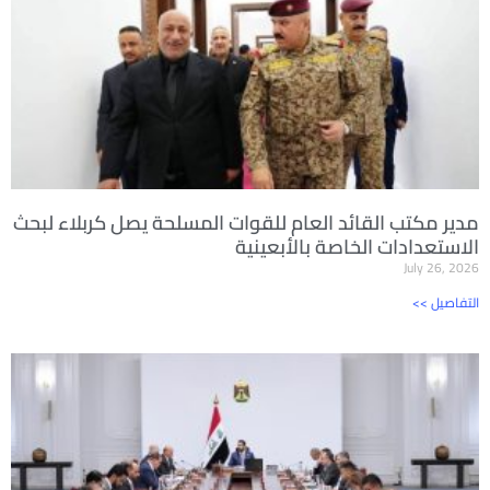
مدير مكتب القائد العام للقوات المسلحة يصل كربلاء لبحث
الاستعدادات الخاصة بالأبعينية
July 26, 2026
<< التفاصيل