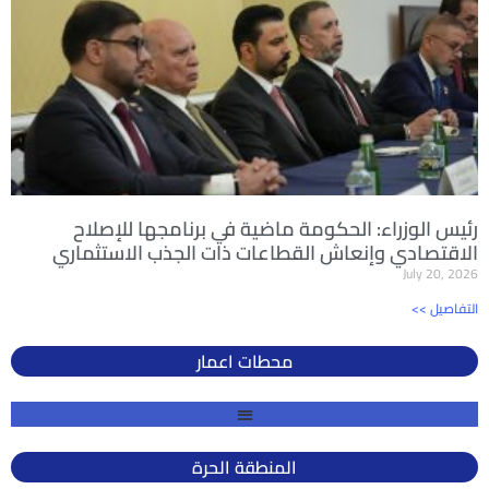
رئيس الوزراء: الحكومة ماضية في برنامجها للإصلاح
الاقتصادي وإنعاش القطاعات ذات الجذب الاستثماري
July 20, 2026
<< التفاصيل
محطات اعمار
المنطقة الحرة