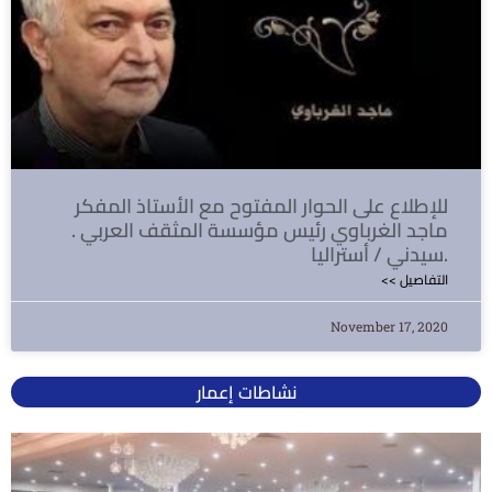
للإطلاع على الحوار المفتوح مع الأستاذ المفكر
ماجد الغرباوي رئيس مؤسسة المثقف العربي .
سيدني / أستراليا.
<< التفاصيل
November 17, 2020
نشاطات إعمار