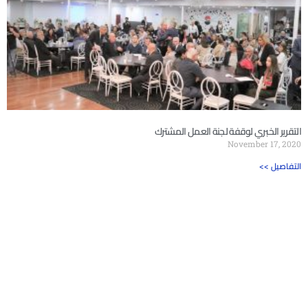
التقرير الخبري لوقفة لجنة العمل المشترك
November 17, 2020
<< التفاصيل