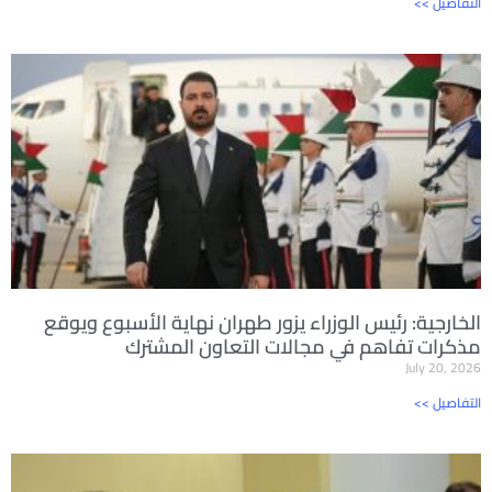
<< التفاصيل
الخارجية: رئيس الوزراء يزور طهران نهاية الأسبوع ويوقع
مذكرات تفاهم في مجالات التعاون المشترك
July 20, 2026
<< التفاصيل