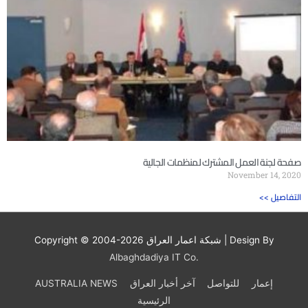
صفحة لجنة العمل المشترك لمنظمات الجالية
November 14, 2020
<< التفاصيل
| Design By
شبكة اعمار العراق
Copyright © 2004-2026
Albaghdadiya IT Co.
إعمار
للتواصل
آخر أخبار العراق
AUSTRALIA NEWS
الرئيسية