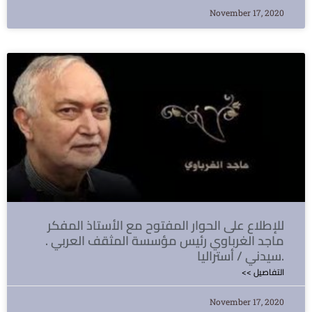
November 17, 2020
للإطلاع على الحوار المفتوح مع الأستاذ المفكر
ماجد الغرباوي رئيس مؤسسة المثقف العربي .
سيدني / أستراليا.
<< التفاصيل
November 17, 2020