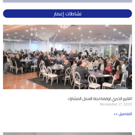
نشاطات إعمار
التقرير الخبري لوقفة لجنة العمل المشترك
November 17, 2020
<< التفاصيل