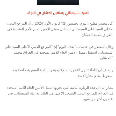
السيد السيستاني يستقبل الحسّان في النجف
أفاد مصدر مطلع، اليوم الخميس (12 كانون الأول 2024)، أن المرجع الديني
الاعلى السيد علي السيستاني استقبل ممثل الامين العام للأمم المتحدة في
العراق محمد الحسّان.
وقال المصدر في حديث لـ “بغداد اليوم” إن “المرجع الديني الاعلى السيد علي
السيستاني استقبل ممثل الامين العام للأمم المتحدة في العراق محمد
الحسّان”.
وأضاف أن اللقاء تناول التطورات الإقليمية والساحة السورية خاصة بعد
سقوط نظام بشار الأسد.
يشار إلى أن هذه الزيارة الثانية التي يجريها ممثل الأمين العام للأمم المتحدة
في العراق للمرجع الديني الشيعي الأعلى في البلاد اية الله السيستاني في
غضون أكثر من شهر.