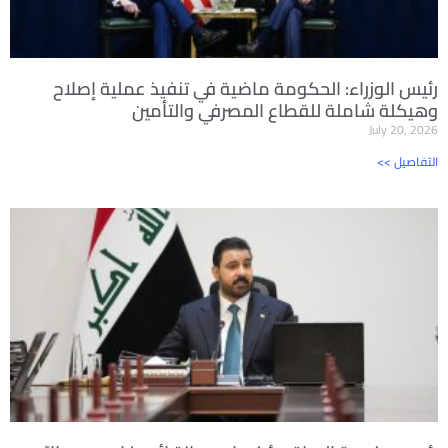
رئيس الوزراء: الحكومة ماضية في تنفيذ عملية إصلاح
وهيكلة شاملة للقطاع المصرفي والتأمين
July 20, 2026
<< التفاصيل