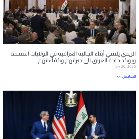
الزيدي يلتقي أبناء الجالية العراقية في الولايات المتحدة
ويؤكد حاجة العراق إلى خبراتهم وكفاءاتهم
July 20, 2026
<< التفاصيل