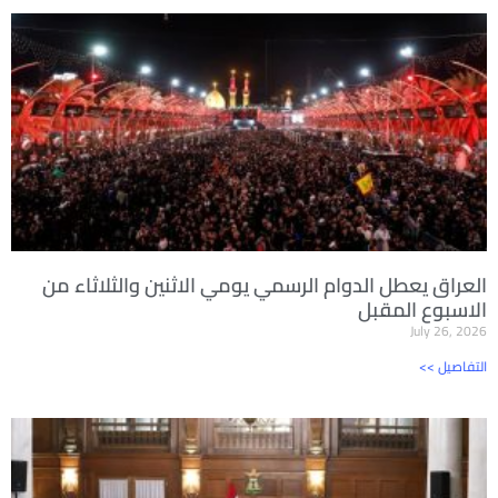
العراق يعطل الدوام الرسمي يومي الاثنين والثلاثاء من
الاسبوع المقبل
July 26, 2026
<< التفاصيل