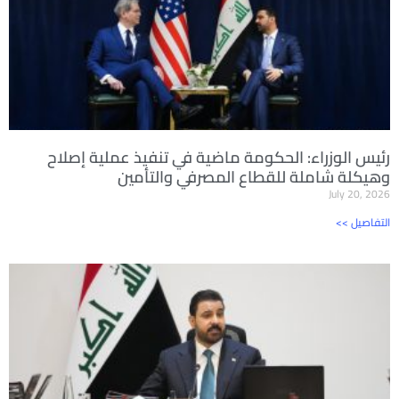
رئيس الوزراء: الحكومة ماضية في تنفيذ عملية إصلاح
وهيكلة شاملة للقطاع المصرفي والتأمين
July 20, 2026
<< التفاصيل