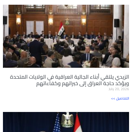
الزيدي يلتقي أبناء الجالية العراقية في الولايات المتحدة
ويؤكد حاجة العراق إلى خبراتهم وكفاءاتهم
July 20, 2026
<< التفاصيل