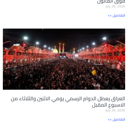
فوق القانون
July 26, 2026
<< التفاصيل
العراق يعطل الدوام الرسمي يومي الاثنين والثلاثاء من
الاسبوع المقبل
July 26, 2026
<< التفاصيل