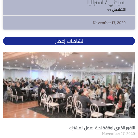
سيدني / أستراليا.
<< التفاصيل
November 17, 2020
نشاطات إعمار
التقرير الخبري لوقفة لجنة العمل المشترك
November 17, 2020