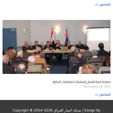
<< التفاصيل
صفحة لجنة العمل المشترك لمنظمات الجالية
November 14, 2020
<< التفاصيل
| Design By
شبكة اعمار العراق
Copyright © 2004-2026