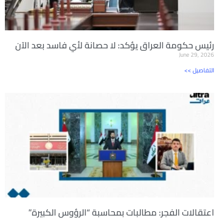
رئيس حكومة العراق يؤكد: لا حصانة لأي فاسد بعد الآن
June 29, 2026
<< التفاصيل
اعتقالات الفجر: مطالبات بمحاسبة “الرؤوس الكبيرة”