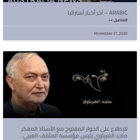
آخر أخبار أستراليا – ARABIC
<< التفاصيل
November 17, 2020
للإطلاع على الحوار المفتوح مع الأستاذ المفكر
ماجد الغرباوي رئيس مؤسسة المثقف العربي .