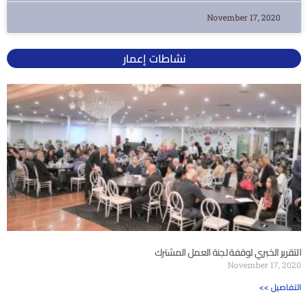
November 17, 2020
نشاطات إعمار
التقرير الخبري لوقفة لجنة العمل المشترك
November 17, 2020
<< التفاصيل