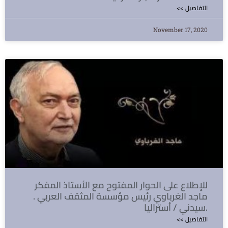
<< التفاصيل
November 17, 2020
للإطلاع على الحوار المفتوح مع الأستاذ المفكر
ماجد الغرباوي رئيس مؤسسة المثقف العربي .
سيدني / أستراليا.
<< التفاصيل