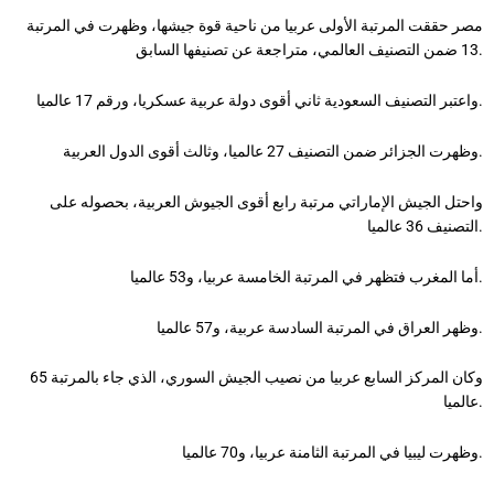
مصر حققت المرتبة الأولى عربيا من ناحية قوة جيشها، وظهرت في المرتبة
13 ضمن التصنيف العالمي، متراجعة عن تصنيفها السابق.
واعتبر التصنيف السعودية ثاني أقوى دولة عربية عسكريا، ورقم 17 عالميا.
وظهرت الجزائر ضمن التصنيف 27 عالميا، وثالث أقوى الدول العربية.
واحتل الجيش الإماراتي مرتبة رابع أقوى الجيوش العربية، بحصوله على
التصنيف 36 عالميا.
أما المغرب فتظهر في المرتبة الخامسة عربيا، و53 عالميا.
وظهر العراق في المرتبة السادسة عربية، و57 عالميا.
وكان المركز السابع عربيا من نصيب الجيش السوري، الذي جاء بالمرتبة 65
عالميا.
وظهرت ليبيا في المرتبة الثامنة عربيا، و70 عالميا.