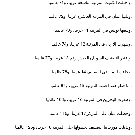
واحتلت الكويت المرتبة التاسعة عربيا، و71 عالميا.
وتلتها عمان في المرتبة العاشرة عربيا، و72 عالميا.
وتبعتها تونس في المرتبة 11 عربيا، و73 عالميا.
وظهرت الأردن في المرتبة 12 عربيا، و74 عالميا.
واعتبر التصنيف السودان الجيش رقم 13 عربيا، و77 عالميا.
وجاءت اليمن في التصنيف 14 عربيا، و78 عالميا.
أما قطر فقد احتلت المرتبة 15 عربيا، و82 عالميا.
وظهرت البحرين في المرتبة 16 عربيا، و103 عالميا.
وحصلت لبنان على المركز 17 عربيا، و116 عالميا.
وتذيلت موريتانيا التصنيف بحصولها على المرتبة 18 عربيا، و126 عالميا.