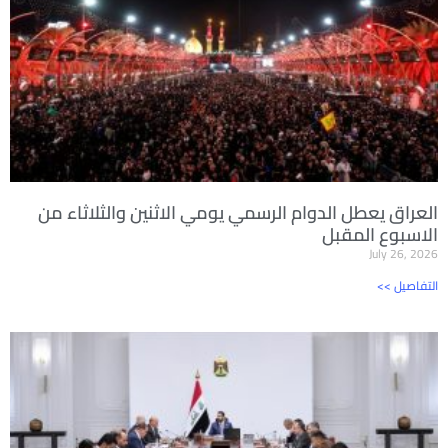
العراق يعطل الدوام الرسمي يومي الاثنين والثلاثاء من
الاسبوع المقبل
July 26, 2026
<< التفاصيل