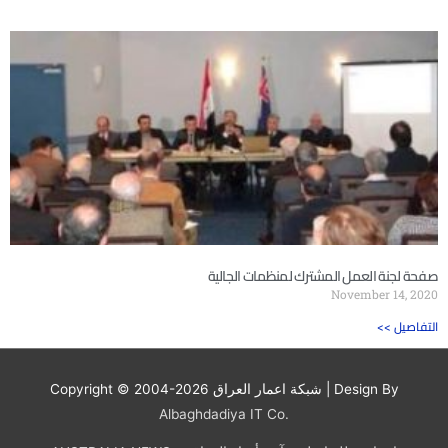
صفحة لجنة العمل المشترك لمنظمات الجالية
November 14, 2020
<< التفاصيل
| Design By
شبكة اعمار العراق
Copyright © 2004-2026
Albaghdadiya IT Co.