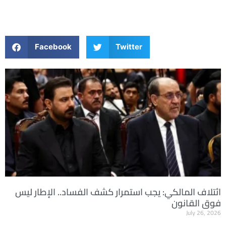
Facebook
Twitter
ائتلاف المالكي: يجب استمرار كشف الفساد.. الإطار ليس
فوق القانون
July 26, 2026