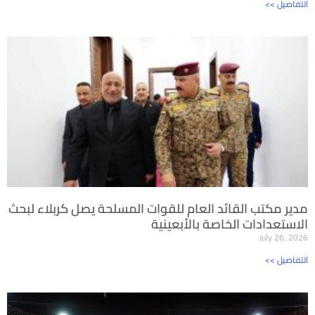
<< التفاصيل
مدير مكتب القائد العام للقوات المسلحة يصل كربلاء لبحث
الاستعدادات الخاصة بالأبعينية
July 26, 2026
<< التفاصيل