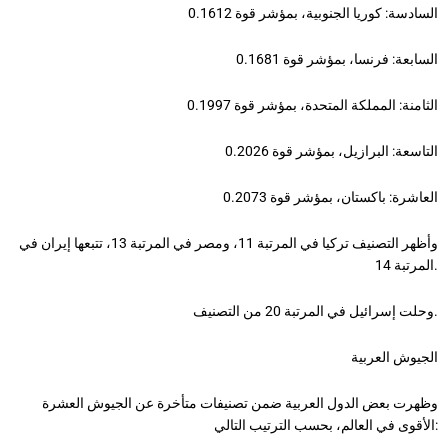
السادسة: كوريا الجنوبية، بمؤشر قوة 0.1612
السابعة: فرنسا، بمؤشر قوة 0.1681
الثامنة: المملكة المتحدة، بمؤشر قوة 0.1997
التاسعة: البرازيل، بمؤشر قوة 0.2026
العاشرة: باكستان، بمؤشر قوة 0.2073
وأظهر التصنيف تركيا في المرتبة 11، ومصر في المرتبة 13، تتبعها إيران في
المرتبة 14.
وحلت إسرائيل في المرتبة 20 من التصنيف.
الجيوش العربية
وظهرت بعض الدول العربية ضمن تصنيفات متأخرة عن الجيوش العشرة
الأقوى في العالم، بحسب الترتيب التالي: