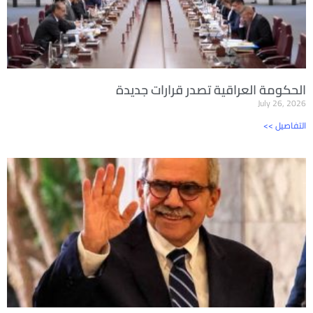
الحكومة العراقية تصدر قرارات جديدة
July 26, 2026
<< التفاصيل