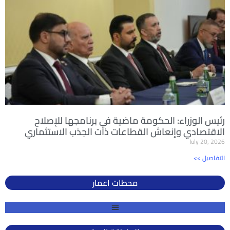
رئيس الوزراء: الحكومة ماضية في برنامجها للإصلاح
الاقتصادي وإنعاش القطاعات ذات الجذب الاستثماري
July 20, 2026
<< التفاصيل
محطات اعمار