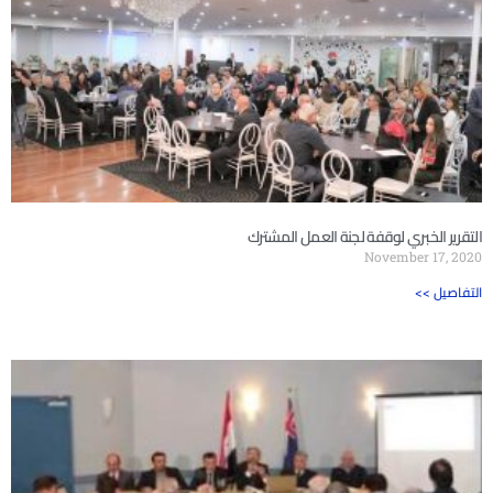
التقرير الخبري لوقفة لجنة العمل المشترك
November 17, 2020
<< التفاصيل