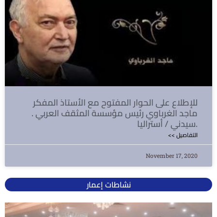
للإطلاع على الحوار المفتوح مع الأستاذ المفكر
ماجد الغرباوي رئيس مؤسسة المثقف العربي .
سيدني / أستراليا.
<< التفاصيل
November 17, 2020
نشاطات إعمار