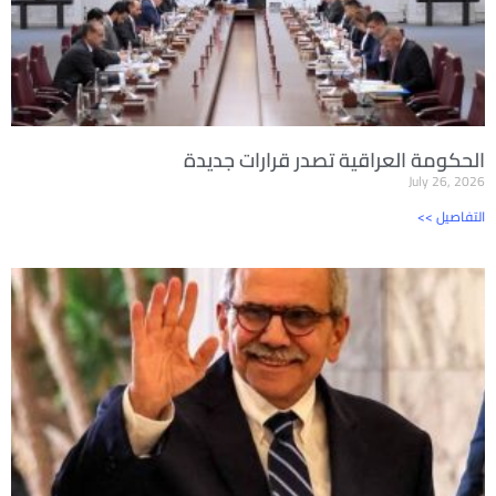
الحكومة العراقية تصدر قرارات جديدة
July 26, 2026
<< التفاصيل