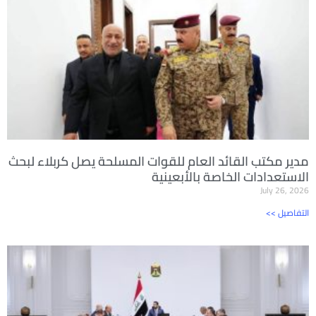
مدير مكتب القائد العام للقوات المسلحة يصل كربلاء لبحث
الاستعدادات الخاصة بالأبعينية
July 26, 2026
<< التفاصيل