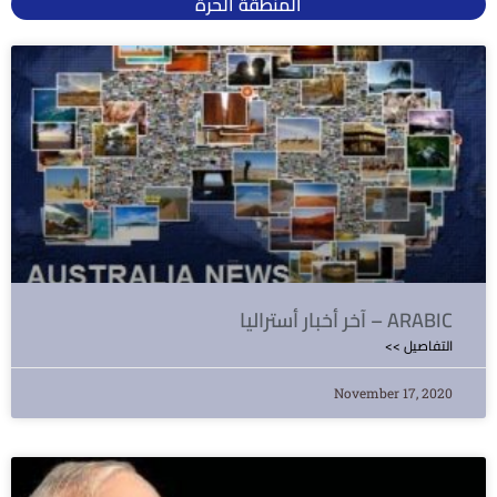
المنطقة الحرة
آخر أخبار أستراليا – ARABIC
<< التفاصيل
November 17, 2020