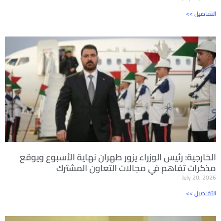
<< التفاصيل
الخارجية: رئيس الوزراء يزور طهران نهاية الأسبوع ويوقع
مذكرات تفاهم في مجالات التعاون المشترك
July 20, 2026
<< التفاصيل