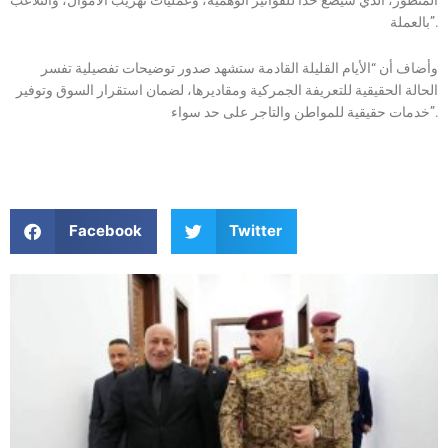
بالعملة”.
وأضاف أن “الأيام القليلة القادمة ستشهد صدور توضيحات تفصيلية تفسر
الحالة الحقيقية للتعريفة الجمركية ومقاديرها، لضمان استقرار السوق وتوفير
خدمات حقيقية للمواطن والتاجر على حد سواء”.
Facebook
Twitter