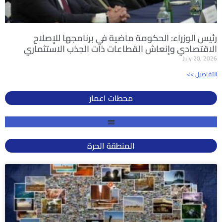
رئيس الوزراء: الحكومة ماضية في برنامجها للإصلاح
الاقتصادي وإنعاش القطاعات ذات الجذب الاستثماري
July 20, 2026
<< التفاصيل
محطات اعمار
المنطقة الحرة