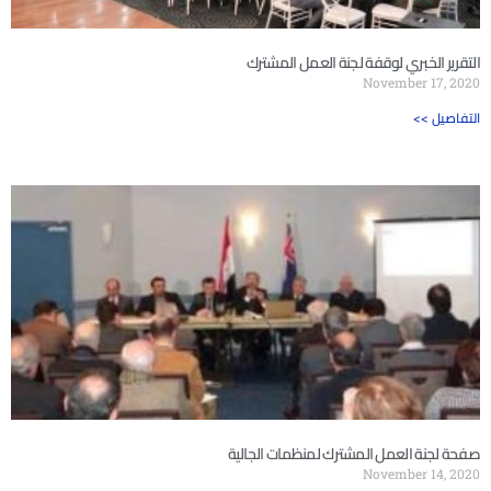
التقرير الخبري لوقفة لجنة العمل المشترك
November 17, 2020
<< التفاصيل
صفحة لجنة العمل المشترك لمنظمات الجالية
November 14, 2020