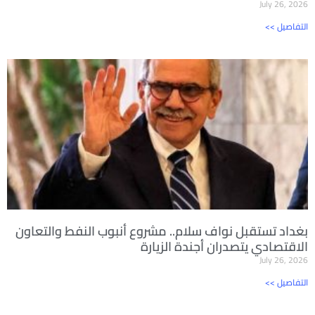
July 26, 2026
<< التفاصيل
بغداد تستقبل نواف سلام.. مشروع أنبوب النفط والتعاون
الاقتصادي يتصدران أجندة الزيارة
July 26, 2026
<< التفاصيل