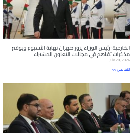
الخارجية: رئيس الوزراء يزور طهران نهاية الأسبوع ويوقع
مذكرات تفاهم في مجالات التعاون المشترك
July 20, 2026
<< التفاصيل