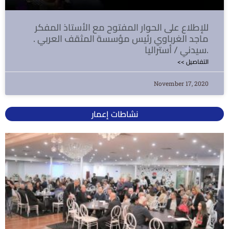
للإطلاع على الحوار المفتوح مع الأستاذ المفكر
ماجد الغرباوي رئيس مؤسسة المثقف العربي .
سيدني / أستراليا.
<< التفاصيل
November 17, 2020
نشاطات إعمار