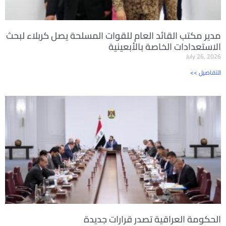
مدير مكتب القائد العام للقوات المسلحة يصل كربلاء لبحث
الاستعدادات الخاصة بالأبعينية
July 26, 2026
<< التفاصيل
الحكومة العراقية تصدر قرارات جديدة