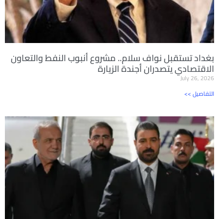
بغداد تستقبل نواف سلام.. مشروع أنبوب النفط والتعاون
الاقتصادي يتصدران أجندة الزيارة
July 26, 2026
<< التفاصيل