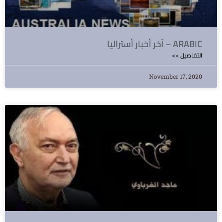
آخر أخبار أستراليا – ARABIC
<< التفاصيل
November 17, 2020