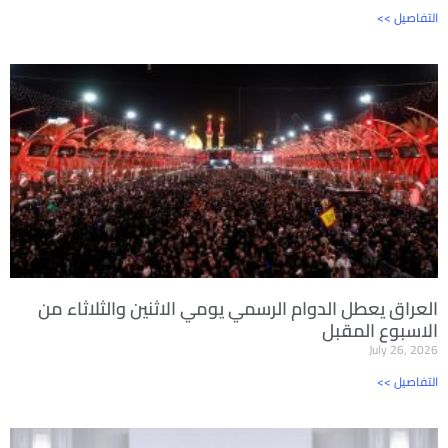
<< التفاصيل
العراق يعطل الدوام الرسمي يومي الاثنين والثلاثاء من
الاسبوع المقبل
July 26, 2026
<< التفاصيل