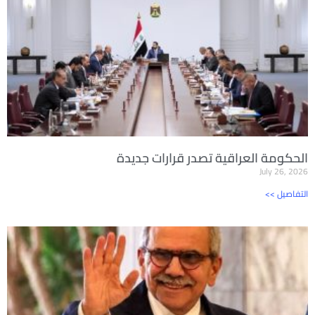
الحكومة العراقية تصدر قرارات جديدة
July 26, 2026
<< التفاصيل