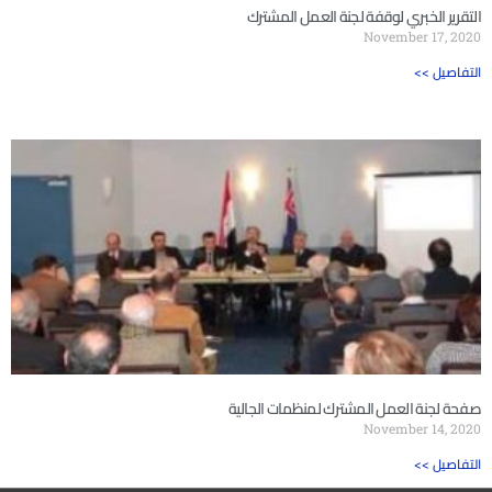
التقرير الخبري لوقفة لجنة العمل المشترك
November 17, 2020
<< التفاصيل
صفحة لجنة العمل المشترك لمنظمات الجالية
November 14, 2020
<< التفاصيل