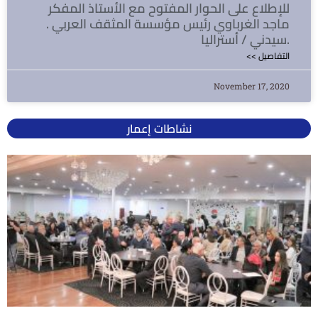
للإطلاع على الحوار المفتوح مع الأستاذ المفكر
ماجد الغرباوي رئيس مؤسسة المثقف العربي .
سيدني / أستراليا.
<< التفاصيل
November 17, 2020
نشاطات إعمار