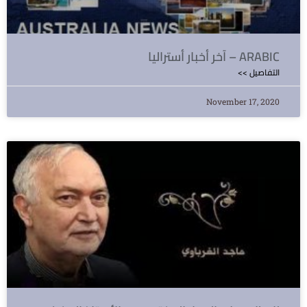
آخر أخبار أستراليا – ARABIC
<< التفاصيل
November 17, 2020