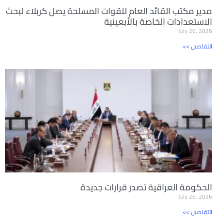
مدير مكتب القائد العام للقوات المسلحة يصل كربلاء لبحث
الاستعدادات الخاصة بالأبعينية
July 26, 2026
<< التفاصيل
الحكومة العراقية تصدر قرارات جديدة
July 26, 2026
<< التفاصيل