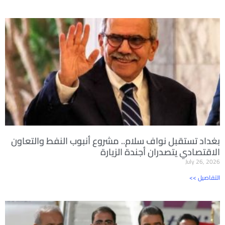
بغداد تستقبل نواف سلام.. مشروع أنبوب النفط والتعاون
الاقتصادي يتصدران أجندة الزيارة
July 26, 2026
<< التفاصيل