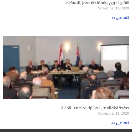
التقرير الخبري لوقفة لجنة العمل المشترك
November 17, 2020
<< التفاصيل
صفحة لجنة العمل المشترك لمنظمات الجالية
November 14, 2020
<< التفاصيل