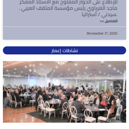
للإطلاع على الحوار المفتوح مع الأستاذ المفكر
ماجد الغرباوي رئيس مؤسسة المثقف العربي .
سيدني / أستراليا.
<< التفاصيل
November 17, 2020
نشاطات إعمار