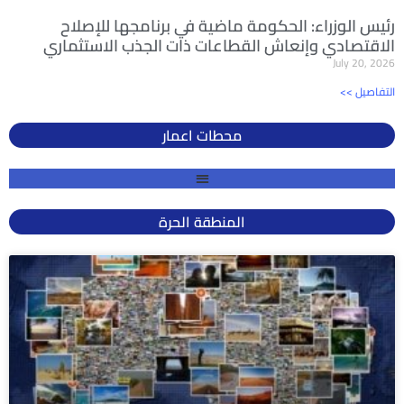
رئيس الوزراء: الحكومة ماضية في برنامجها للإصلاح
الاقتصادي وإنعاش القطاعات ذات الجذب الاستثماري
July 20, 2026
<< التفاصيل
محطات اعمار
المنطقة الحرة