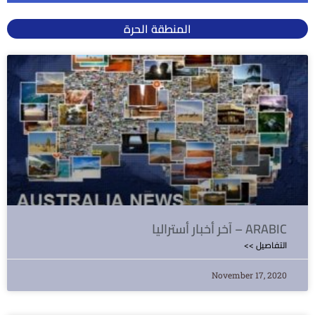
المنطقة الحرة
آخر أخبار أستراليا – ARABIC
<< التفاصيل
November 17, 2020