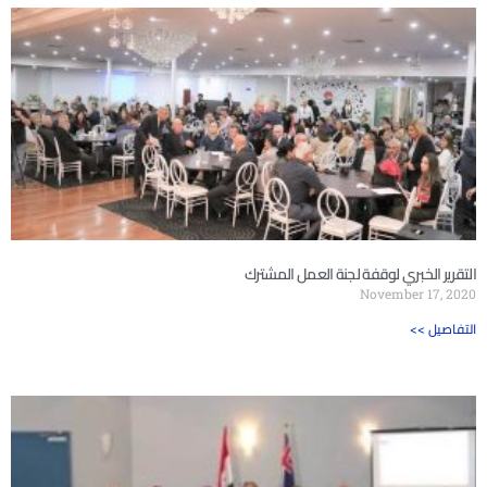
التقرير الخبري لوقفة لجنة العمل المشترك
November 17, 2020
<< التفاصيل