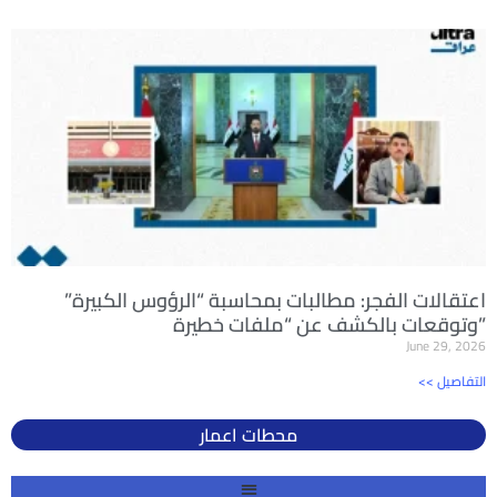
اعتقالات الفجر: مطالبات بمحاسبة “الرؤوس الكبيرة”
وتوقعات بالكشف عن “ملفات خطيرة”
June 29, 2026
<< التفاصيل
محطات اعمار