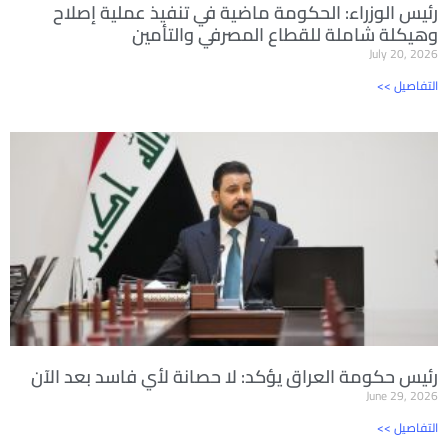
رئيس الوزراء: الحكومة ماضية في تنفيذ عملية إصلاح
وهيكلة شاملة للقطاع المصرفي والتأمين
July 20, 2026
<< التفاصيل
رئيس حكومة العراق يؤكد: لا حصانة لأي فاسد بعد الآن
June 29, 2026
<< التفاصيل