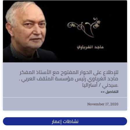
للإطلاع على الحوار المفتوح مع الأستاذ المفكر
ماجد الغرباوي رئيس مؤسسة المثقف العربي .
سيدني / أستراليا.
<< التفاصيل
November 17, 2020
نشاطات إعمار