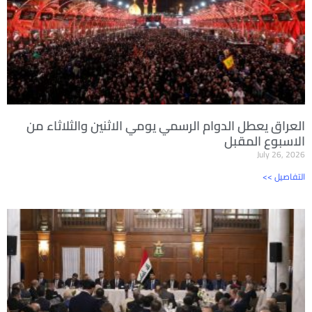
العراق يعطل الدوام الرسمي يومي الاثنين والثلاثاء من
الاسبوع المقبل
July 26, 2026
<< التفاصيل