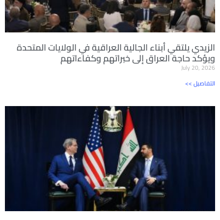
الزيدي يلتقي أبناء الجالية العراقية في الولايات المتحدة
ويؤكد حاجة العراق إلى خبراتهم وكفاءاتهم
July 20, 2026
<< التفاصيل