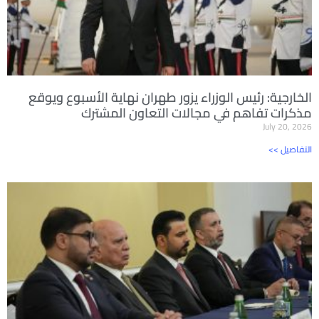
الخارجية: رئيس الوزراء يزور طهران نهاية الأسبوع ويوقع
مذكرات تفاهم في مجالات التعاون المشترك
July 20, 2026
<< التفاصيل