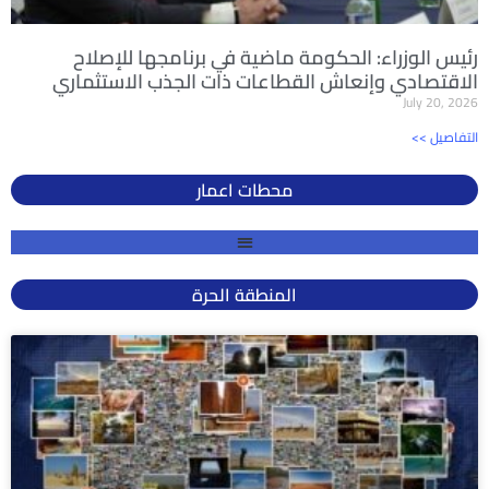
رئيس الوزراء: الحكومة ماضية في برنامجها للإصلاح
الاقتصادي وإنعاش القطاعات ذات الجذب الاستثماري
July 20, 2026
<< التفاصيل
محطات اعمار
المنطقة الحرة