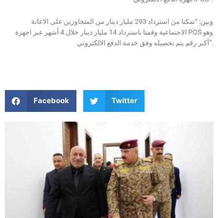
وبين: “تمكنا من استرداد 293 مليار دينار من المتجاوزين على الاعانة
الاجتماعية وقمنا باسترداد 14 مليار دينار خلال 4 أشهر عبر اجهزة POS وهو
أكبر رقم يتم تحصيله وفق خدمة الدفع الالكتروني”.
Facebook
Twitter