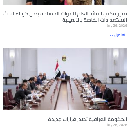
مدير مكتب القائد العام للقوات المسلحة يصل كربلاء لبحث
الاستعدادات الخاصة بالأبعينية
July 26, 2026
<< التفاصيل
الحكومة العراقية تصدر قرارات جديدة
July 26, 2026