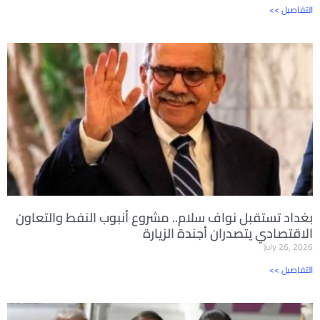
<< التفاصيل
بغداد تستقبل نواف سلام.. مشروع أنبوب النفط والتعاون
الاقتصادي يتصدران أجندة الزيارة
July 26, 2026
<< التفاصيل