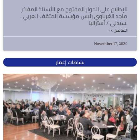
للإطلاع على الحوار المفتوح مع الأستاذ المفكر
ماجد الغرباوي رئيس مؤسسة المثقف العربي .
سيدني / أستراليا.
<< التفاصيل
November 17, 2020
نشاطات إعمار