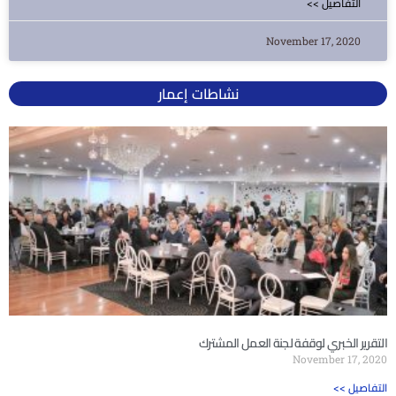
<< التفاصيل
November 17, 2020
نشاطات إعمار
التقرير الخبري لوقفة لجنة العمل المشترك
November 17, 2020
<< التفاصيل