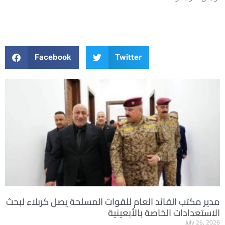
Facebook
Twitter
مدير مكتب القائد العام للقوات المسلحة يصل كربلاء لبحث
الاستعدادات الخاصة بالأبعينية
July 26, 2026