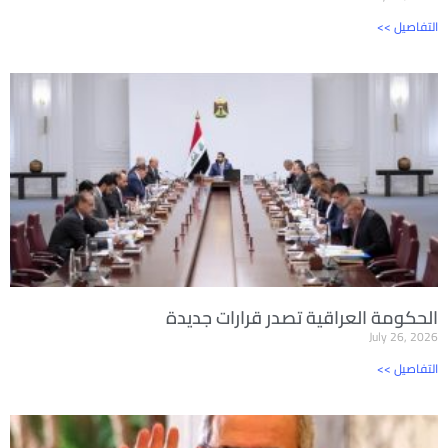
<< التفاصيل
الحكومة العراقية تصدر قرارات جديدة
July 26, 2026
<< التفاصيل