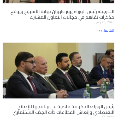
الخارجية: رئيس الوزراء يزور طهران نهاية الأسبوع ويوقع
مذكرات تفاهم في مجالات التعاون المشترك
July 20, 2026
<< التفاصيل
رئيس الوزراء: الحكومة ماضية في برنامجها للإصلاح
الاقتصادي وإنعاش القطاعات ذات الجذب الاستثماري