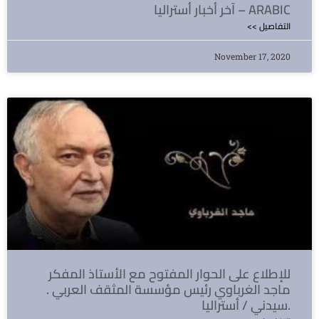
آخر أخبار أستراليا – ARABIC
<< التفاصيل
November 17, 2020
للإطلاع على الحوار المفتوح مع الأستاذ المفكر
ماجد الغرباوي رئيس مؤسسة المثقف العربي .
سيدني / أستراليا.