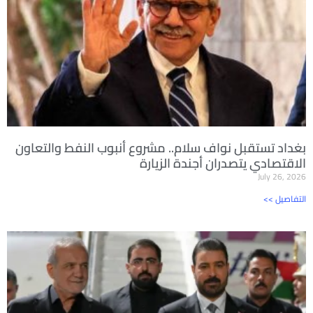
بغداد تستقبل نواف سلام.. مشروع أنبوب النفط والتعاون
الاقتصادي يتصدران أجندة الزيارة
July 26, 2026
<< التفاصيل