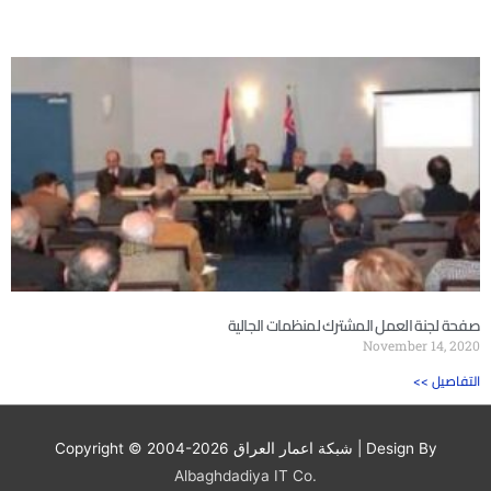
صفحة لجنة العمل المشترك لمنظمات الجالية
November 14, 2020
<< التفاصيل
| Design By
شبكة اعمار العراق
Copyright © 2004-2026
Albaghdadiya IT Co.