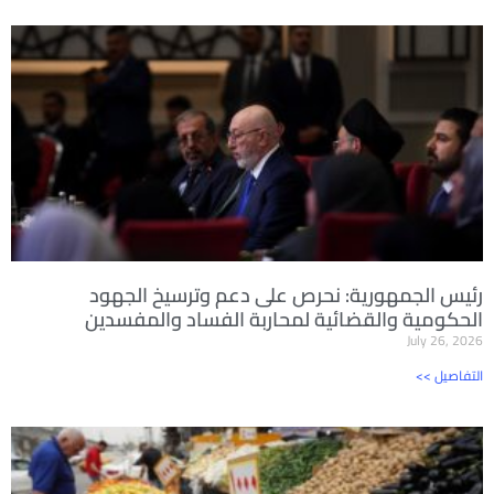
رئيس الجمهورية: نحرص على دعم وترسيخ الجهود
الحكومية والقضائية لمحاربة الفساد والمفسدين
July 26, 2026
<< التفاصيل