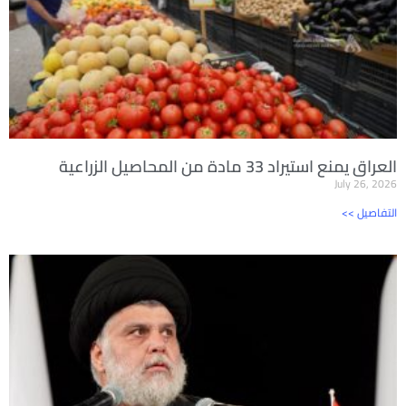
العراق يمنع استيراد 33 مادة من المحاصيل الزراعية
July 26, 2026
<< التفاصيل