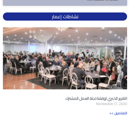
نشاطات إعمار
التقرير الخبري لوقفة لجنة العمل المشترك
November 17, 2020
<< التفاصيل