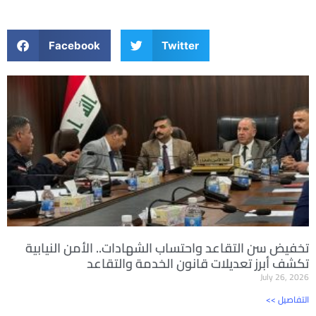
Facebook
Twitter
تخفيض سن التقاعد واحتساب الشهادات.. الأمن النيابية
تكشف أبرز تعديلات قانون الخدمة والتقاعد
July 26, 2026
<< التفاصيل