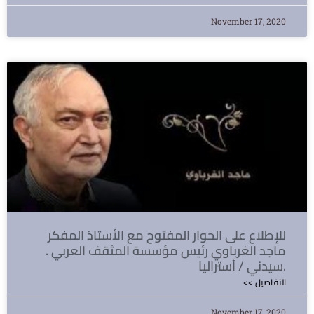
November 17, 2020
للإطلاع على الحوار المفتوح مع الأستاذ المفكر
ماجد الغرباوي رئيس مؤسسة المثقف العربي .
سيدني / أستراليا.
<< التفاصيل
November 17, 2020