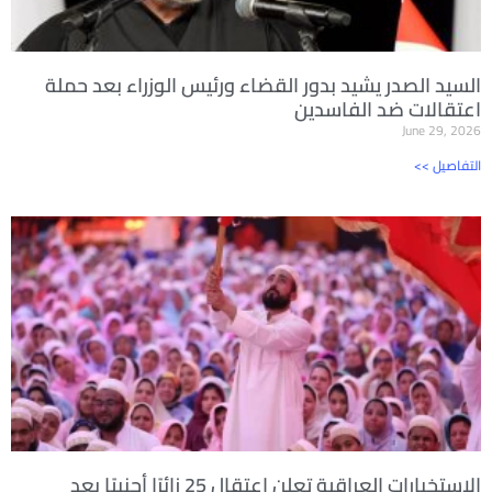
السيد الصدر يشيد بدور القضاء ورئيس الوزراء بعد حملة
اعتقالات ضد الفاسدين
June 29, 2026
<< التفاصيل
الاستخبارات العراقية تعلن اعتقال 25 زائرًا أجنبيًا بعد