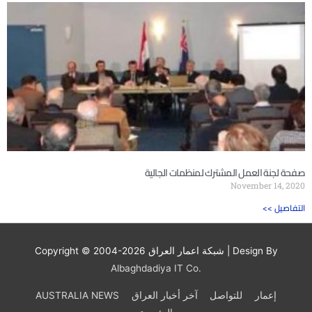
صفحة لجنة العمل المشترك لمنظمات الجالية
November 14, 2020
<< التفاصيل
| Design By
شبكة اعمار العراق
Copyright © 2004-2026
Albaghdadiya IT Co.
إعمار
للتواصل
آخر أخبار العراق
AUSTRALIA NEWS