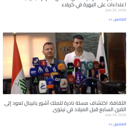
اعتداءات على البهرة في كربلاء
June 29, 2026
<< التفاصيل
الثقافة: اكتشاف مسلة نادرة للملك آشور بانيبال تعود إلى
القرن السابع قبل الميلاد في نينوى
June 29, 2026
<< التفاصيل