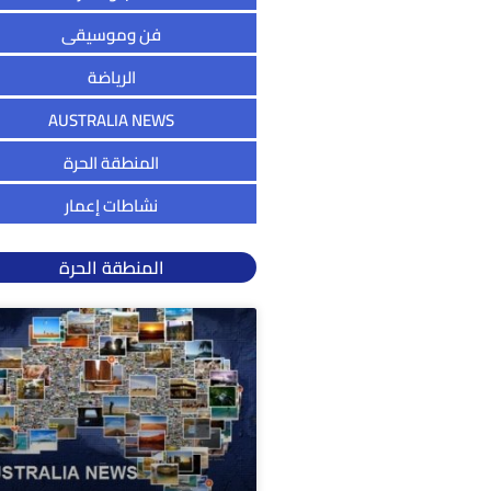
فن وموسيقى
الرياضة
AUSTRALIA NEWS
المنطقة الحرة
نشاطات إعمار
المنطقة الحرة