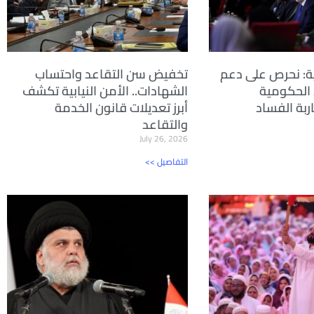
ة: نحرص على دعم
تخفيض سن التقاعد واحتساب
 الحكومية
الشهادات.. الأمن النيابية تكشف
ربة الفساد
أبرز تعديلات قانون الخدمة
والتقاعد
July 26, 2026
<< التفاصيل