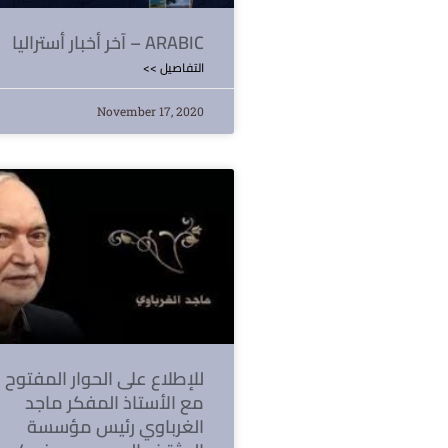
آخر أخبار أستراليا – ARABIC
<< التفاصيل
November 17, 2020
للإطلاع على الحوار المفتوح
مع الأستاذ المفكر ماجد
الغرباوي رئيس مؤسسة