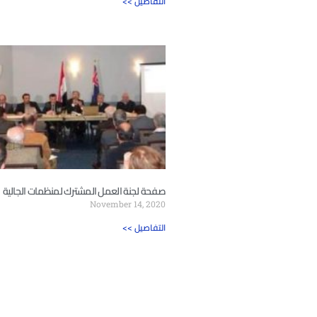
<< التفاصيل
صفحة لجنة العمل المشترك لمنظمات الجالية
November 14, 2020
<< التفاصيل