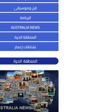
فن وموسيقى
الرياضة
AUSTRALIA NEWS
المنطقة الحرة
نشاطات إعمار
المنطقة الحرة