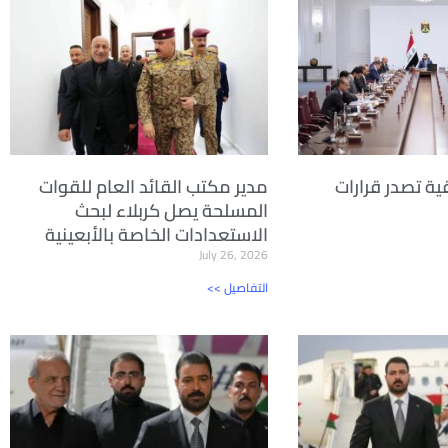
ية تصدر قرارات
مدير مكتب القائد العام للقوات
المسلحة يصل كربلاء لبحث
الاستعدادات الخاصة بالأبعينية
July 26, 2026
<< التفاصيل