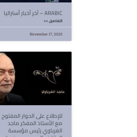
آخر أخبار أستراليا – ARABIC
<< التفاصيل
November 17, 2020
للإطلاع على الحوار المفتوح
مع الأستاذ المفكر ماجد
الغرباوي رئيس مؤسسة