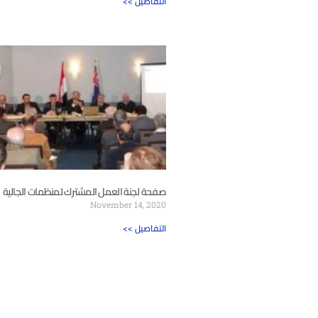
<< التفاصيل
صفحة لجنة العمل المشترك لمنظمات الجالية
November 14, 2020
<< التفاصيل