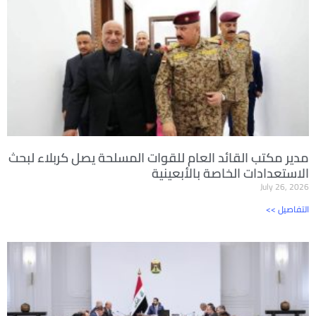
مدير مكتب القائد العام للقوات المسلحة يصل كربلاء لبحث
الاستعدادات الخاصة بالأبعينية
July 26, 2026
<< التفاصيل