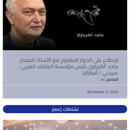
للإطلاع على الحوار المفتوح مع الأستاذ المفكر
ماجد الغرباوي رئيس مؤسسة المثقف العربي .
سيدني / أستراليا.
<< التفاصيل
November 17, 2020
نشاطات إعمار