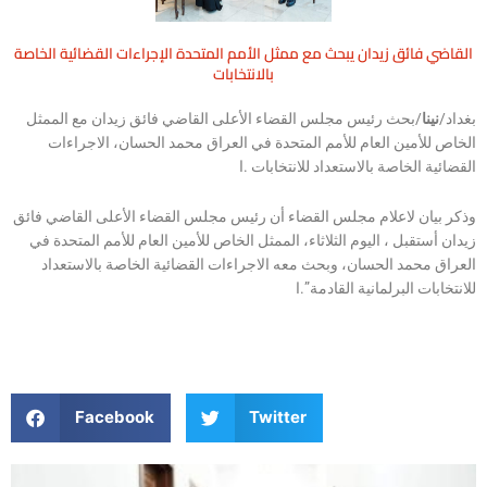
القاضي فائق زيدان يبحث مع ممثل الأمم المتحدة الإجراءات القضائية الخاصة
بالانتخابات
بغداد/
نينا
/بحث رئيس مجلس القضاء الأعلى القاضي فائق زيدان مع الممثل
الخاص للأمين العام للأمم المتحدة في العراق محمد الحسان، الاجراءات
القضائية الخاصة بالاستعداد للانتخابات .ا
وذكر بيان لاعلام مجلس القضاء أن رئيس مجلس القضاء الأعلى القاضي فائق
زيدان أستقبل ، اليوم الثلاثاء، الممثل الخاص للأمين العام للأمم المتحدة في
العراق محمد الحسان، وبحث معه الاجراءات القضائية الخاصة بالاستعداد
للانتخابات البرلمانية القادمة”.ا
Facebook
Twitter