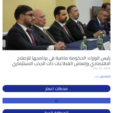
رئيس الوزراء: الحكومة ماضية في برنامجها للإصلاح
الاقتصادي وإنعاش القطاعات ذات الجذب الاستثماري
July 20, 2026
<< التفاصيل
محطات اعمار
المنطقة الحرة