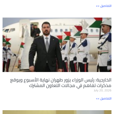
<< التفاصيل
الخارجية: رئيس الوزراء يزور طهران نهاية الأسبوع ويوقع
مذكرات تفاهم في مجالات التعاون المشترك
July 20, 2026
<< التفاصيل