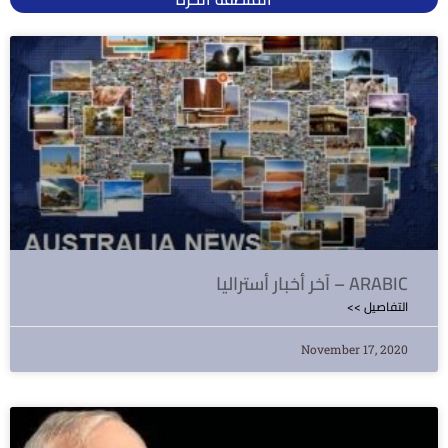
آخر أخبار أستراليا – ARABIC
<< التفاصيل
November 17, 2020