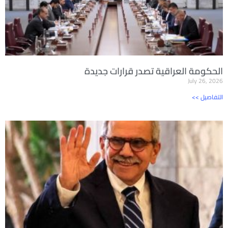
الحكومة العراقية تصدر قرارات جديدة
July 26, 2026
<< التفاصيل