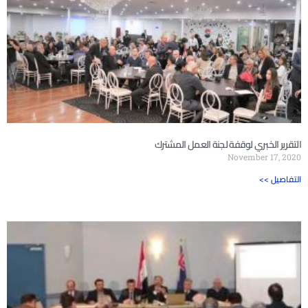
التقرير الخبري لوقفة لجنة العمل المشترك
November 17, 2020
<< التفاصيل