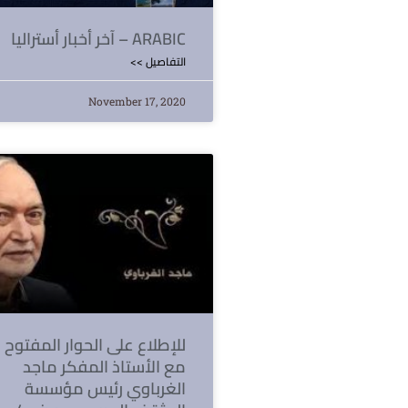
آخر أخبار أستراليا – ARABIC
<< التفاصيل
November 17, 2020
للإطلاع على الحوار المفتوح
مع الأستاذ المفكر ماجد
الغرباوي رئيس مؤسسة