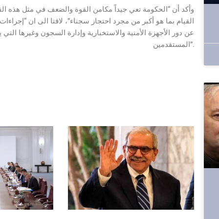
وأكد أن “الحكومة تعي جيداً مكامن القوة والضعف في مثل هذه الق
القيام بما هو أكبر من مجرد احتجاز سجناء”، لافتا الى ان “إجراء
عن دور الأجهزة الأمنية والاستخبارية وإدارة السجون وغيرها التي 
المستقدمين”.