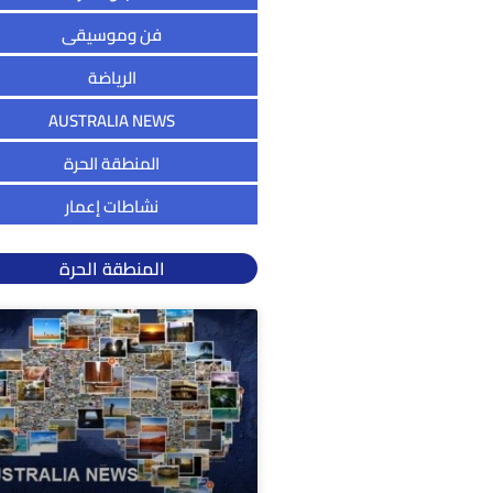
فن وموسيقى
الرياضة
AUSTRALIA NEWS
المنطقة الحرة
نشاطات إعمار
المنطقة الحرة