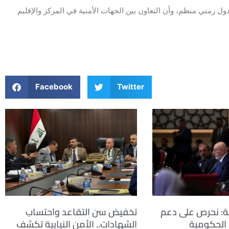
ول زمني منظم، وأن التعاون بين الجهات الأمنية في المركز والإقليم
Facebook
Twitter
ة: نحرص على دعم
تخفيض سن التقاعد واحتساب
 الحكومية
الشهادات.. الأمن النيابية تكشف