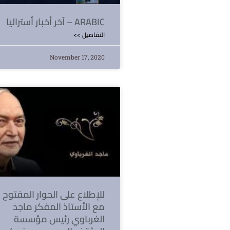
آخر أخبار أستراليا – ARABIC
<< التفاصيل
November 17, 2020
للإطلاع على الحوار المفتوح
مع الأستاذ المفكر ماجد
الغرباوي رئيس مؤسسة