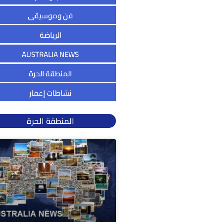
فن وموسيقى
الرياضة
AUSTRALIA NEWS
المنطقة الحرة
نشاطات إعمار
المنطقة الحرة