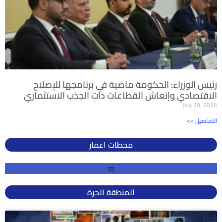
رئيس الوزراء: الحكومة ماضية في برنامجها للإصلاح
الاقتصادي وإنعاش القطاعات ذات الجذب الاستثماري
July 20, 2026
<< التفاصيل
محطات اعمار
المنطقة الحرة