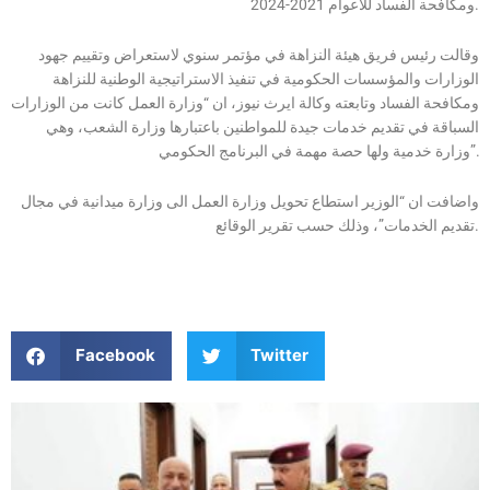
ومكافحة الفساد للاعوام 2021-2024.
وقالت رئيس فريق هيئة النزاهة في مؤتمر سنوي لاستعراض وتقييم جهود
الوزارات والمؤسسات الحكومية في تنفيذ الاستراتيجية الوطنية للنزاهة
ومكافحة الفساد وتابعته وكالة ايرث نيوز، ان “وزارة العمل كانت من الوزارات
السباقة في تقديم خدمات جيدة للمواطنين باعتبارها وزارة الشعب، وهي
وزارة خدمية ولها حصة مهمة في البرنامج الحكومي”.
واضافت ان “الوزير استطاع تحويل وزارة العمل الى وزارة ميدانية في مجال
تقديم الخدمات”، وذلك حسب تقرير الوقائع.
Facebook
Twitter