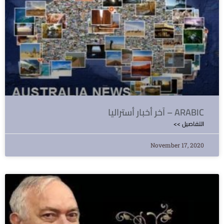
آخر أخبار أستراليا – ARABIC
<< التفاصيل
November 17, 2020