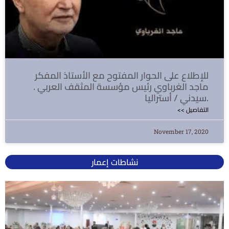
للإطلاع على الحوار المفتوح مع الأستاذ المفكر
ماجد الغرباوي رئيس مؤسسة المثقف العربي .
سيدني / أستراليا.
<< التفاصيل
November 17, 2020
نشاطات إعمار