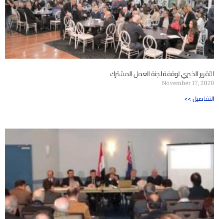
التقرير الخبري لوقفة لجنة العمل المشترك
November 17, 2020
<< التفاصيل