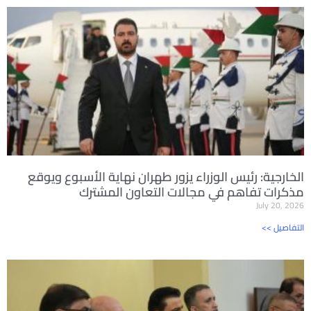
الخارجية: رئيس الوزراء يزور طهران نهاية الأسبوع ويوقع
مذكرات تفاهم في مجالات التعاون المشترك
July 20, 2026
<< التفاصيل