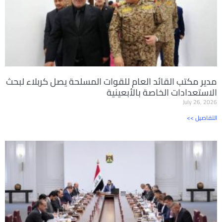
مدير مكتب القائد العام للقوات المسلحة يصل كربلاء لبحث
الاستعدادات الخاصة بالأبعينية
July 26, 2026
<< التفاصيل