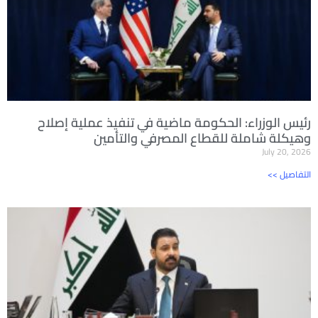
رئيس الوزراء: الحكومة ماضية في تنفيذ عملية إصلاح
وهيكلة شاملة للقطاع المصرفي والتأمين
July 20, 2026
<< التفاصيل