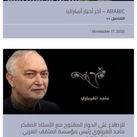
آخر أخبار أستراليا – ARABIC
<< التفاصيل
November 17, 2020
للإطلاع على الحوار المفتوح مع الأستاذ المفكر
ماجد الغرباوي رئيس مؤسسة المثقف العربي .