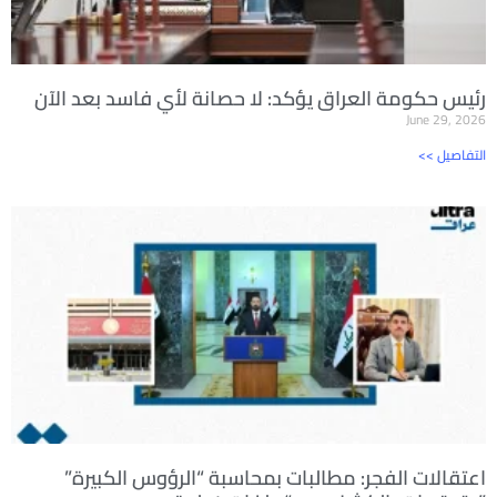
رئيس حكومة العراق يؤكد: لا حصانة لأي فاسد بعد الآن
June 29, 2026
<< التفاصيل
اعتقالات الفجر: مطالبات بمحاسبة “الرؤوس الكبيرة”