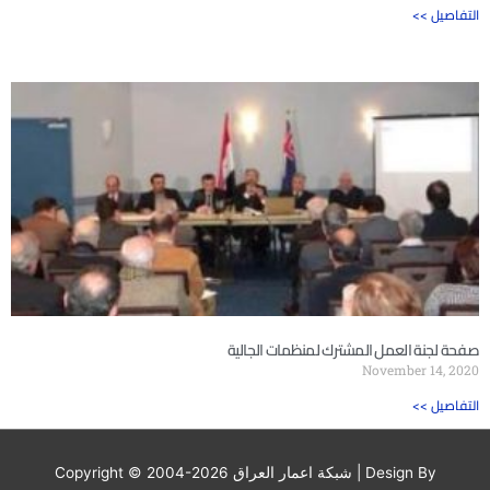
<< التفاصيل
صفحة لجنة العمل المشترك لمنظمات الجالية
November 14, 2020
<< التفاصيل
| Design By
شبكة اعمار العراق
Copyright © 2004-2026