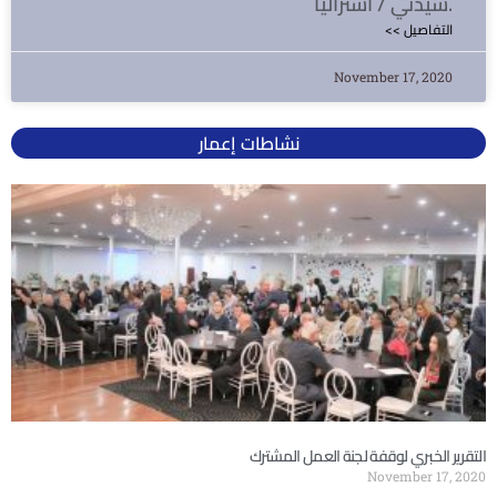
سيدني / أستراليا.
<< التفاصيل
November 17, 2020
نشاطات إعمار
التقرير الخبري لوقفة لجنة العمل المشترك
November 17, 2020