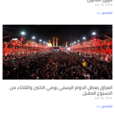
July 26, 2026
<< التفاصيل
العراق يعطل الدوام الرسمي يومي الاثنين والثلاثاء من
الاسبوع المقبل
July 26, 2026
<< التفاصيل