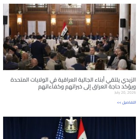
الزيدي يلتقي أبناء الجالية العراقية في الولايات المتحدة
ويؤكد حاجة العراق إلى خبراتهم وكفاءاتهم
July 20, 2026
<< التفاصيل