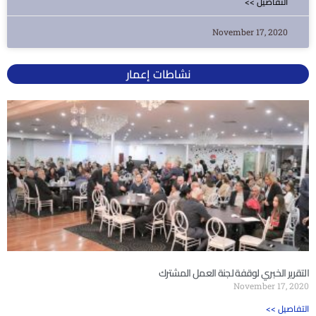
<< التفاصيل
November 17, 2020
نشاطات إعمار
التقرير الخبري لوقفة لجنة العمل المشترك
November 17, 2020
<< التفاصيل