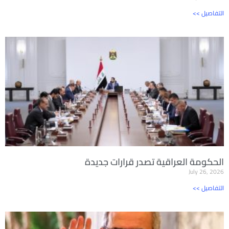
<< التفاصيل
الحكومة العراقية تصدر قرارات جديدة
July 26, 2026
<< التفاصيل