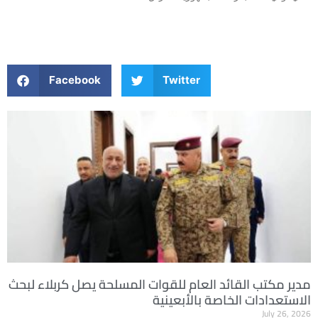
Facebook
Twitter
مدير مكتب القائد العام للقوات المسلحة يصل كربلاء لبحث
الاستعدادات الخاصة بالأبعينية
July 26, 2026