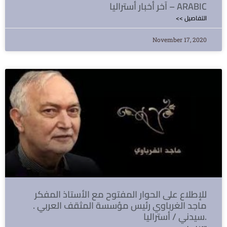
آخر أخبار أستراليا – ARABIC
<< التفاصيل
November 17, 2020
للإطلاع على الحوار المفتوح مع الأستاذ المفكر
ماجد الغرباوي رئيس مؤسسة المثقف العربي .
سيدني / أستراليا.