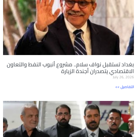
بغداد تستقبل نواف سلام.. مشروع أنبوب النفط والتعاون
الاقتصادي يتصدران أجندة الزيارة
July 26, 2026
<< التفاصيل