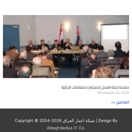
صفحة لجنة العمل المشترك لمنظمات الجالية
November 14, 2020
<< التفاصيل
| Design By
شبكة اعمار العراق
Copyright © 2004-2026
Albaghdadiya IT Co.