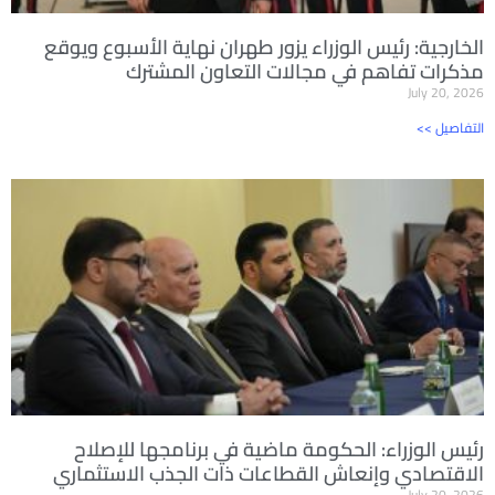
الخارجية: رئيس الوزراء يزور طهران نهاية الأسبوع ويوقع
مذكرات تفاهم في مجالات التعاون المشترك
July 20, 2026
<< التفاصيل
رئيس الوزراء: الحكومة ماضية في برنامجها للإصلاح
الاقتصادي وإنعاش القطاعات ذات الجذب الاستثماري
July 20, 2026