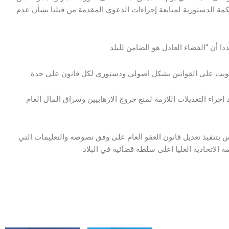
حكمة الدستورية لمتابعة إجراءات الدعوى المقدمة من قبلنا بشأن عدم
إجراء التعديلات اللازمة لمنع خروج الارهابيين وسراق المال العام
بتنفيذ تعديل قانون العفو العام على وفق نصوصه والتعليمات التي