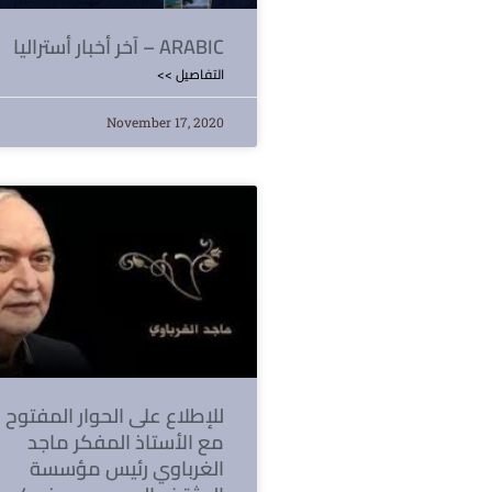
آخر أخبار أستراليا – ARABIC
<< التفاصيل
November 17, 2020
للإطلاع على الحوار المفتوح
مع الأستاذ المفكر ماجد
الغرباوي رئيس مؤسسة