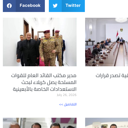
Facebook
Twitter
ية تصدر قرارات
مدير مكتب القائد العام للقوات
المسلحة يصل كربلاء لبحث
الاستعدادات الخاصة بالأبعينية
July 26, 2026
<< التفاصيل