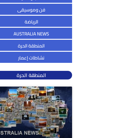
فن وموسيقى
الرياضة
AUSTRALIA NEWS
المنطقة الحرة
نشاطات إعمار
المنطقة الحرة