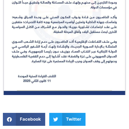
Facebook
Twitter