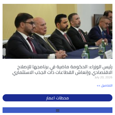
رئيس الوزراء: الحكومة ماضية في برنامجها للإصلاح
الاقتصادي وإنعاش القطاعات ذات الجذب الاستثماري
July 20, 2026
<< التفاصيل
محطات اعمار