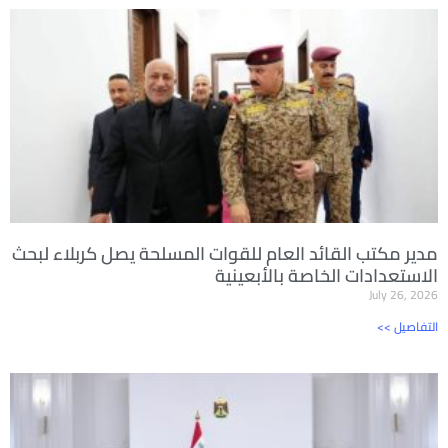
مدير مكتب القائد العام للقوات المسلحة يصل كربلاء لبحث
الاستعدادات الخاصة بالأبعينية
July 26, 2026
<< التفاصيل