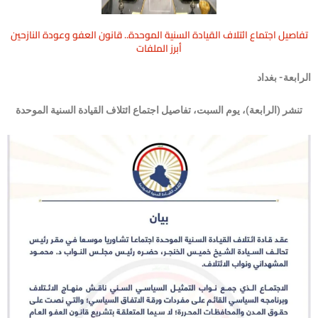
تفاصيل اجتماع ائتلاف القيادة السنية الموحدة.. قانون العفو وعودة النازحين
أبرز الملفات
الرابعة- بغداد
تنشر (الرابعة)، يوم السبت، تفاصيل اجتماع ائتلاف القيادة السنية الموحدة