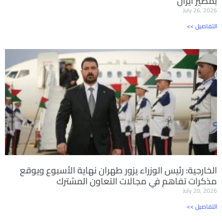
بمصير ايران
July 26, 2026
<< التفاصيل
الخارجية: رئيس الوزراء يزور طهران نهاية الأسبوع ويوقع
مذكرات تفاهم في مجالات التعاون المشترك
July 20, 2026
<< التفاصيل