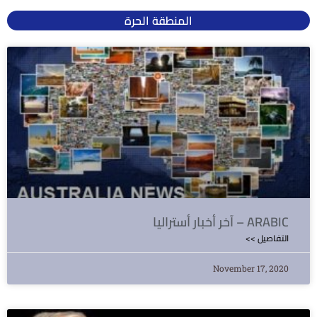
المنطقة الحرة
آخر أخبار أستراليا – ARABIC
<< التفاصيل
November 17, 2020