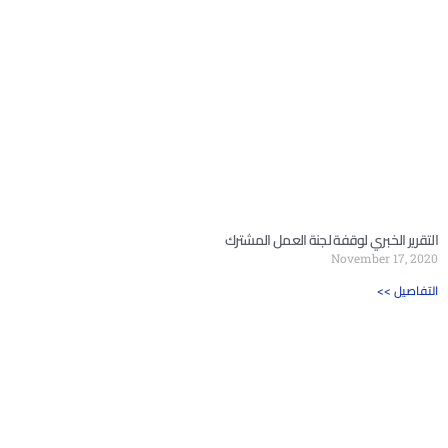
التقرير الخبري لوقفة لجنة العمل المشترك
November 17, 2020
<< التفاصيل