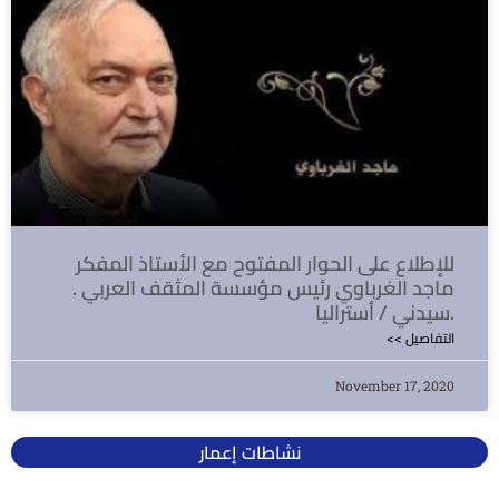
للإطلاع على الحوار المفتوح مع الأستاذ المفكر
ماجد الغرباوي رئيس مؤسسة المثقف العربي .
سيدني / أستراليا.
<< التفاصيل
November 17, 2020
نشاطات إعمار