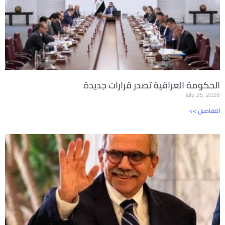
الحكومة العراقية تصدر قرارات جديدة
July 26, 2026
<< التفاصيل