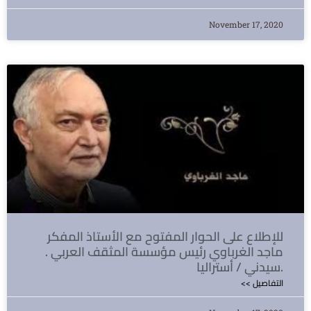
November 17, 2020
للإطلاع على الحوار المفتوح مع الأستاذ المفكر
ماجد الغرباوي رئيس مؤسسة المثقف العربي .
سيدني / أستراليا.
<< التفاصيل