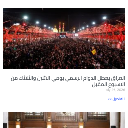
العراق يعطل الدوام الرسمي يومي الاثنين والثلاثاء من
الاسبوع المقبل
July 26, 2026
<< التفاصيل