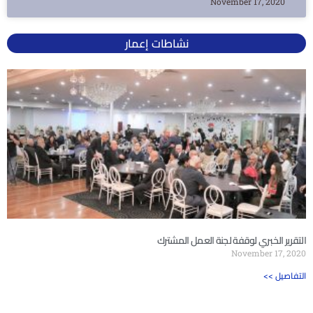
November 17, 2020
نشاطات إعمار
التقرير الخبري لوقفة لجنة العمل المشترك
November 17, 2020
<< التفاصيل