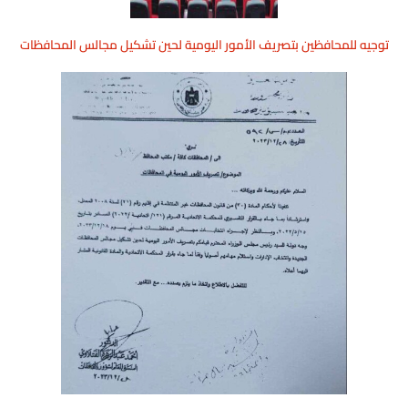
توجيه للمحافظين بتصريف الأمور اليومية لحين تشكيل مجالس المحافظات