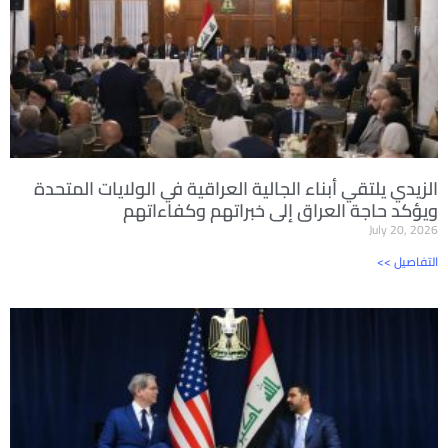
الزيدي يلتقي أبناء الجالية العراقية في الولايات المتحدة
ويؤكد حاجة العراق إلى خبراتهم وكفاءاتهم
July 20, 2026
<< التفاصيل