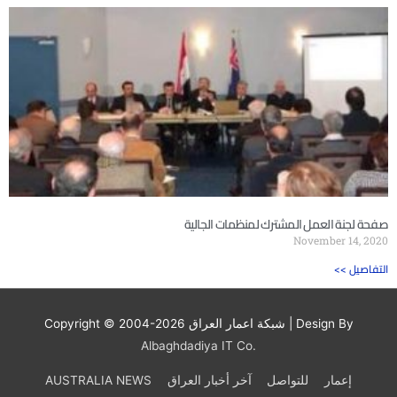
صفحة لجنة العمل المشترك لمنظمات الجالية
November 14, 2020
<< التفاصيل
| Design By
شبكة اعمار العراق
Copyright © 2004-2026
Albaghdadiya IT Co.
إعمار
للتواصل
آخر أخبار العراق
AUSTRALIA NEWS