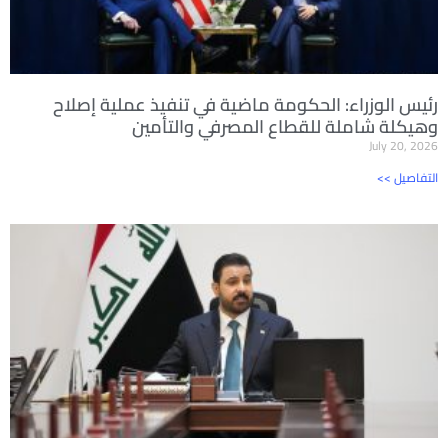
رئيس الوزراء: الحكومة ماضية في تنفيذ عملية إصلاح
وهيكلة شاملة للقطاع المصرفي والتأمين
July 20, 2026
<< التفاصيل