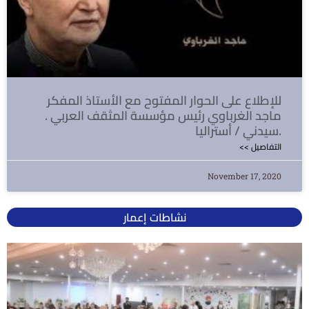
للإطلاع على الحوار المفتوح مع الأستاذ المفكر
ماجد الغرباوي رئيس مؤسسة المثقف العربي .
سيدني / أستراليا.
<< التفاصيل
November 17, 2020
نشاطات إعمار