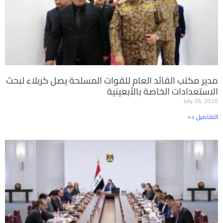
مدير مكتب القائد العام للقوات المسلحة يصل كربلاء لبحث
الاستعدادات الخاصة بالأبعينية
July 26, 2026
<< التفاصيل