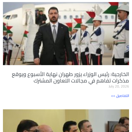
الخارجية: رئيس الوزراء يزور طهران نهاية الأسبوع ويوقع
مذكرات تفاهم في مجالات التعاون المشترك
July 20, 2026
<< التفاصيل