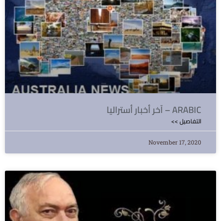
آخر أخبار أستراليا – ARABIC
<< التفاصيل
November 17, 2020