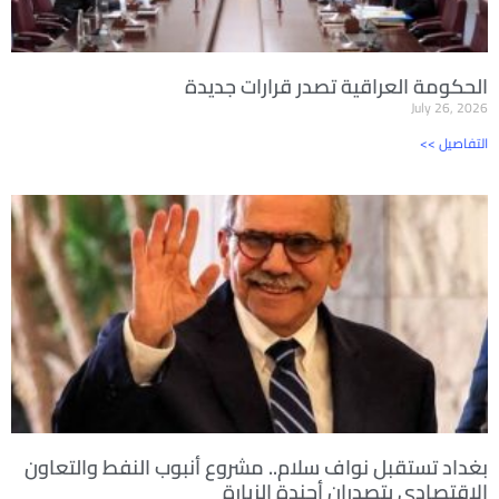
الحكومة العراقية تصدر قرارات جديدة
July 26, 2026
<< التفاصيل
بغداد تستقبل نواف سلام.. مشروع أنبوب النفط والتعاون
الاقتصادي يتصدران أجندة الزيارة