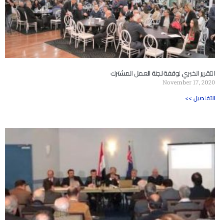
التقرير الخبري لوقفة لجنة العمل المشترك
November 17, 2020
<< التفاصيل