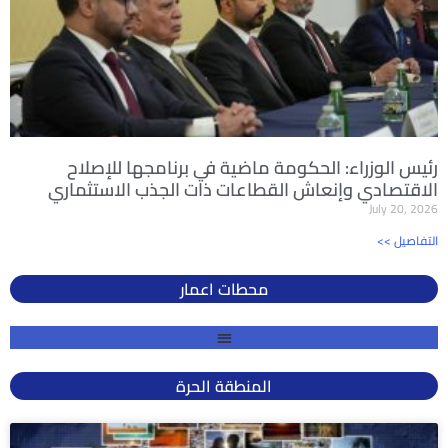
رئيس الوزراء: الحكومة ماضية في برنامجها للإصلاح
الاقتصادي وإنعاش القطاعات ذات الجذب الاستثماري
July 20, 2026
<< التفاصيل
محطات اعمار
المنطقة الحرة