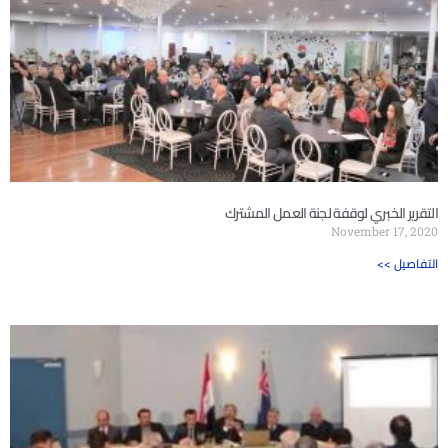
التقرير الخبري لوقفة لجنة العمل المشترك
November 17, 2020
<< التفاصيل