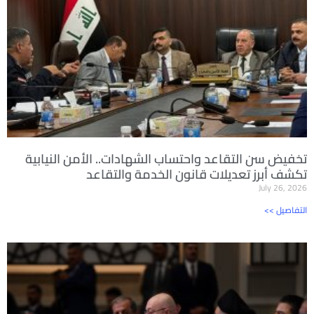
تخفيض سن التقاعد واحتساب الشهادات.. الأمن النيابية
تكشف أبرز تعديلات قانون الخدمة والتقاعد
July 26, 2026
<< التفاصيل