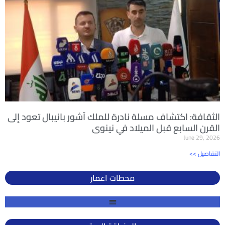
الثقافة: اكتشاف مسلة نادرة للملك آشور بانيبال تعود إلى
القرن السابع قبل الميلاد في نينوى
June 29, 2026
<< التفاصيل
محطات اعمار