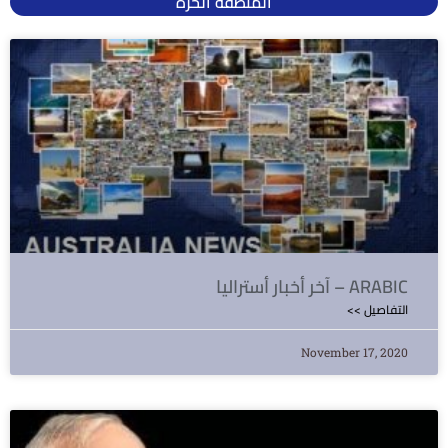
المنطقة الحرة
آخر أخبار أستراليا – ARABIC
<< التفاصيل
November 17, 2020