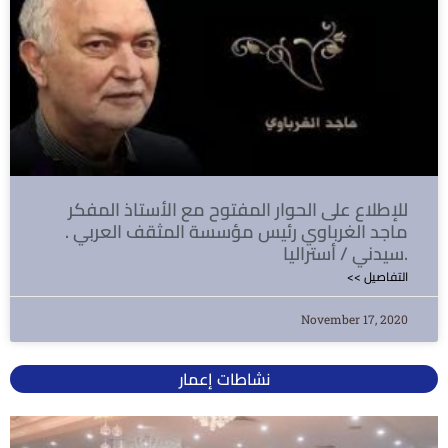
للإطلاع على الحوار المفتوح مع الأستاذ المفكر
ماجد الغرباوي رئيس مؤسسة المثقف العربي .
سيدني / أستراليا.
<< التفاصيل
November 17, 2020
نشاطات إعمار