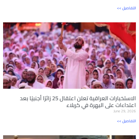
<< التفاصيل
الاستخبارات العراقية تعلن اعتقال 25 زائرًا أجنبيًا بعد
اعتداءات على البهرة في كربلاء
June 29, 2026
<< التفاصيل