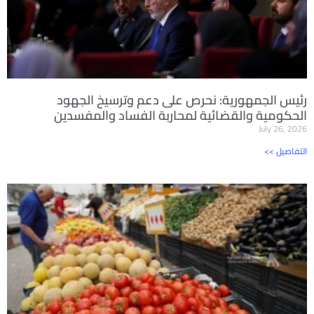
رئيس الجمهورية: نحرص على دعم وترسيخ الجهود
الحكومية والقضائية لمحاربة الفساد والمفسدين
July 26, 2026
<< التفاصيل