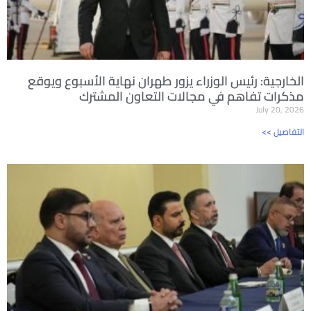
الخارجية: رئيس الوزراء يزور طهران نهاية الأسبوع ويوقع
مذكرات تفاهم في مجالات التعاون المشترك
July 20, 2026
<< التفاصيل