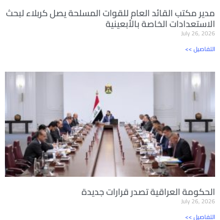
مدير مكتب القائد العام للقوات المسلحة يصل كربلاء لبحث
الاستعدادات الخاصة بالأبعينية
July 26, 2026
<< التفاصيل
الحكومة العراقية تصدر قرارات جديدة
July 26, 2026
<< التفاصيل