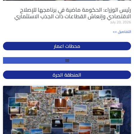
رئيس الوزراء: الحكومة ماضية في برنامجها للإصلاح
الاقتصادي وإنعاش القطاعات ذات الجذب الاستثماري
July 20, 2026
<< التفاصيل
محطات اعمار
المنطقة الحرة