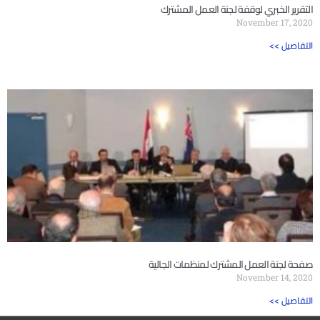
التقرير الخبري لوقفة لجنة العمل المشترك
November 17, 2020
<< التفاصيل
صفحة لجنة العمل المشترك لمنظمات الجالية
November 14, 2020
<< التفاصيل