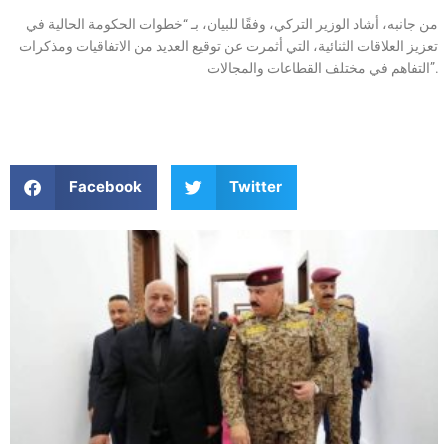
من جانبه، أشاد الوزير التركي، وفقًا للبيان، بـ “خطوات الحكومة الحالية في
تعزيز العلاقات الثنائية، التي أثمرت عن توقيع العديد من الاتفاقيات ومذكرات
التفاهم في مختلف القطاعات والمجالات”.
Facebook
Twitter