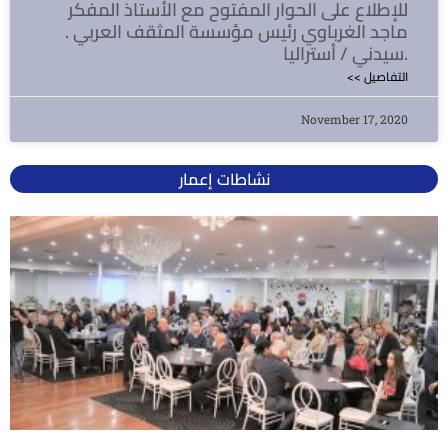
للإطلاع على الحوار المفتوح مع الأستاذ المفكر
ماجد الغرباوي رئيس مؤسسة المثقف العربي .
سيدني / أستراليا.
<< التفاصيل
November 17, 2020
نشاطات إعمار