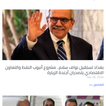
بغداد تستقبل نواف سلام.. مشروع أنبوب النفط والتعاون
الاقتصادي يتصدران أجندة الزيارة
July 26, 2026
<< التفاصيل