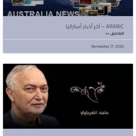
آخر أخبار أستراليا – ARABIC
<< التفاصيل
November 17, 2020