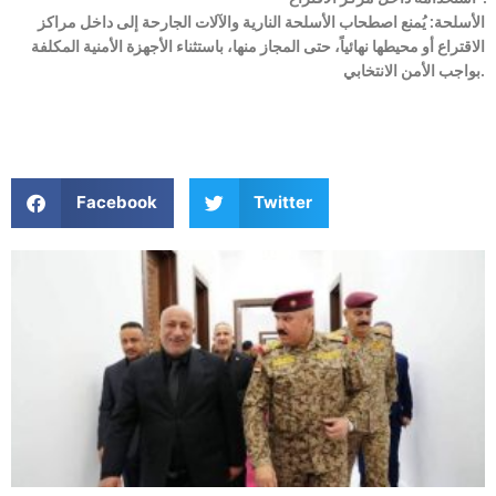
الأسلحة: يُمنع اصطحاب الأسلحة النارية والآلات الجارحة إلى داخل مراكز
الاقتراع أو محيطها نهائياً، حتى المجاز منها، باستثناء الأجهزة الأمنية المكلفة
بواجب الأمن الانتخابي.
Facebook
Twitter