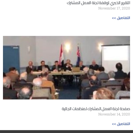
التقرير الخبري لوقفة لجنة العمل المشترك
November 17, 2020
<< التفاصيل
صفحة لجنة العمل المشترك لمنظمات الجالية
November 14, 2020
<< التفاصيل