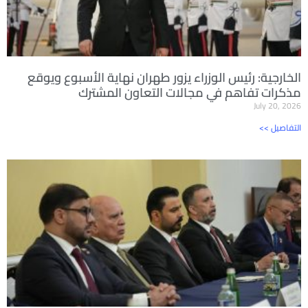
الخارجية: رئيس الوزراء يزور طهران نهاية الأسبوع ويوقع
مذكرات تفاهم في مجالات التعاون المشترك
July 20, 2026
<< التفاصيل