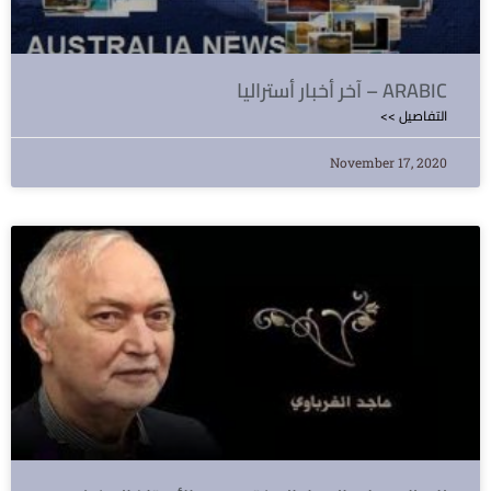
آخر أخبار أستراليا – ARABIC
<< التفاصيل
November 17, 2020