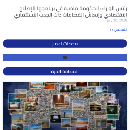
رئيس الوزراء: الحكومة ماضية في برنامجها للإصلاح
الاقتصادي وإنعاش القطاعات ذات الجذب الاستثماري
July 20, 2026
<< التفاصيل
محطات اعمار
المنطقة الحرة