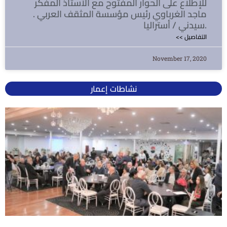
للإطلاع على الحوار المفتوح مع الأستاذ المفكر
ماجد الغرباوي رئيس مؤسسة المثقف العربي .
سيدني / أستراليا.
<< التفاصيل
November 17, 2020
نشاطات إعمار