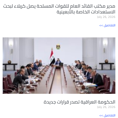
مدير مكتب القائد العام للقوات المسلحة يصل كربلاء لبحث
الاستعدادات الخاصة بالأبعينية
July 26, 2026
<< التفاصيل
الحكومة العراقية تصدر قرارات جديدة
July 26, 2026
<< التفاصيل