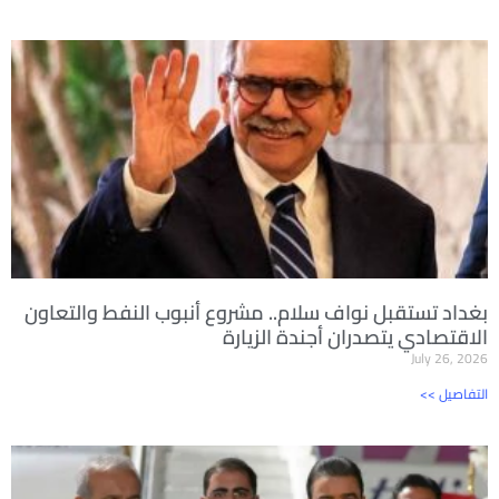
بغداد تستقبل نواف سلام.. مشروع أنبوب النفط والتعاون
الاقتصادي يتصدران أجندة الزيارة
July 26, 2026
<< التفاصيل