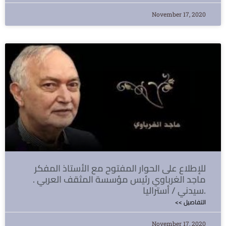
November 17, 2020
للإطلاع على الحوار المفتوح مع الأستاذ المفكر
ماجد الغرباوي رئيس مؤسسة المثقف العربي .
سيدني / أستراليا.
<< التفاصيل
November 17, 2020