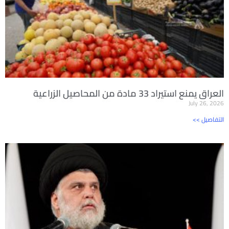
العراق يمنع استيراد 33 مادة من المحاصيل الزراعية
July 26, 2026
<< التفاصيل