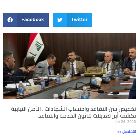
Facebook
Twitter
تخفيض سن التقاعد واحتساب الشهادات.. الأمن النيابية
تكشف أبرز تعديلات قانون الخدمة والتقاعد
July 26, 2026
<< التفاصيل