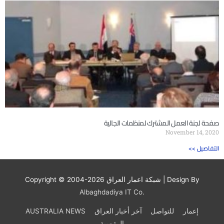
صفحة لجنة العمل المشترك لمنظمات الجالية
November 14, 2020
<< التفاصيل
| Design By
شبكة اعمار العراق
Copyright © 2004-2026
Albaghdadiya IT Co.
إعمار
للتواصل
آخر أخبار العراق
AUSTRALIA NEWS
الرئيسية