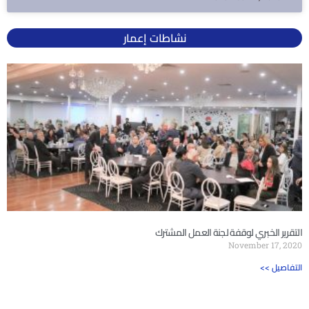
نشاطات إعمار
التقرير الخبري لوقفة لجنة العمل المشترك
November 17, 2020
<< التفاصيل