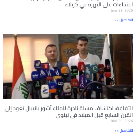
اعتداءات على البهرة في كربلاء
June 29, 2026
<< التفاصيل
الثقافة: اكتشاف مسلة نادرة للملك آشور بانيبال تعود إلى
القرن السابع قبل الميلاد في نينوى
June 29, 2026
<< التفاصيل