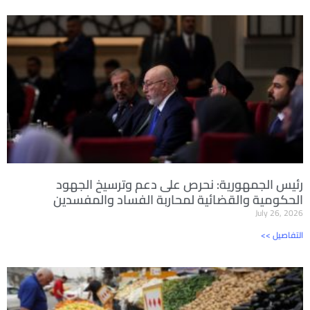
رئيس الجمهورية: نحرص على دعم وترسيخ الجهود
الحكومية والقضائية لمحاربة الفساد والمفسدين
July 26, 2026
<< التفاصيل