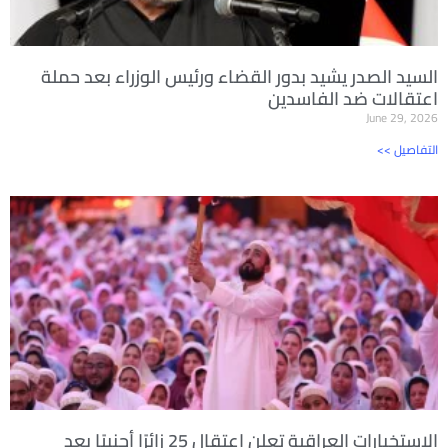
السيد الصدر يشيد بدور القضاء ورئيس الوزراء بعد حملة
اعتقالات ضد الفاسدين
June 29, 2026
<< التفاصيل
الاستخبارات العراقية تعلن اعتقال 25 زائرًا أجنبيًا بعد