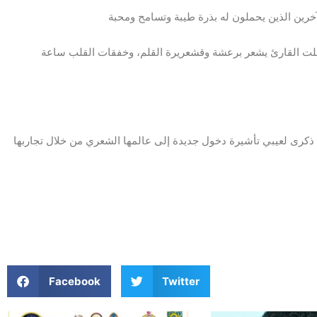
علت القارئ يشعر برعشة وقشعريرة القلم، وخفقات القلب ساعة
 ذكرى لعيبي تأشيرة دخول جديدة إلى عالمها الشعري من خلال تجاربها
Facebook
Twitter