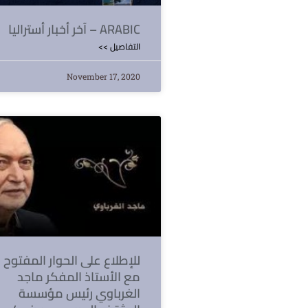
آخر أخبار أستراليا – ARABIC
<< التفاصيل
November 17, 2020
للإطلاع على الحوار المفتوح
مع الأستاذ المفكر ماجد
الغرباوي رئيس مؤسسة