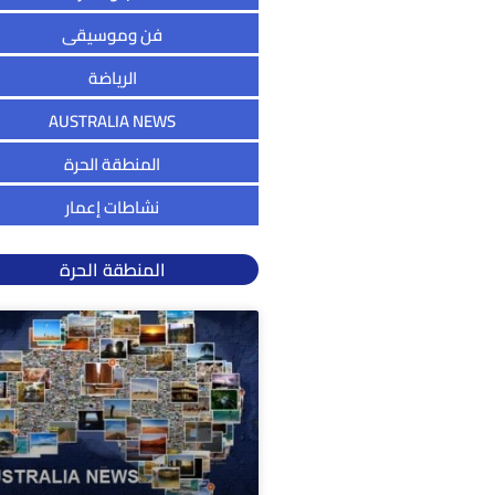
فن وموسيقى
الرياضة
AUSTRALIA NEWS
المنطقة الحرة
نشاطات إعمار
المنطقة الحرة