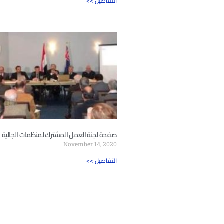
<< التفاصيل
صفحة لجنة العمل المشترك لمنظمات الجالية
November 14, 2020
<< التفاصيل