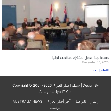
صفحة لجنة العمل المشترك لمنظمات الجالية
November 14, 2020
<< التفاصيل
| Design By
شبكة اعمار العراق
Copyright © 2004-2026
Albaghdadiya IT Co.
إعمار
للتواصل
آخر أخبار العراق
AUSTRALIA NEWS
الرئيسية