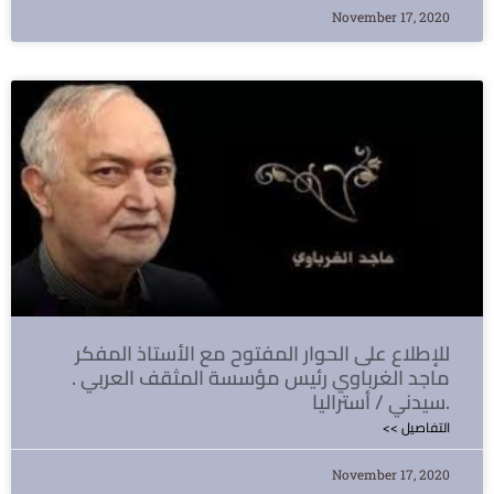
November 17, 2020
للإطلاع على الحوار المفتوح مع الأستاذ المفكر
ماجد الغرباوي رئيس مؤسسة المثقف العربي .
سيدني / أستراليا.
<< التفاصيل
November 17, 2020