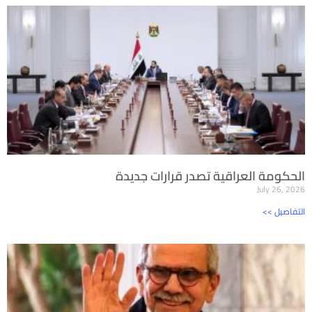
الحكومة العراقية تصدر قرارات جديدة
July 26, 2026
<< التفاصيل