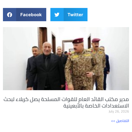
Facebook
Twitter
مدير مكتب القائد العام للقوات المسلحة يصل كربلاء لبحث
الاستعدادات الخاصة بالأبعينية
July 26, 2026
<< التفاصيل