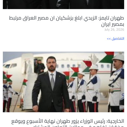
طهران تايمز: الزيدي ابلغ بزشكيان ان مصير العراق مرتبط
بمصير ايران
July 26, 2026
<< التفاصيل
الخارجية: رئيس الوزراء يزور طهران نهاية الأسبوع ويوقع