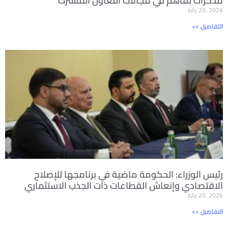
مذكرات تفاهم في مجالات التعاون المشترك
July 20, 2026
<< التفاصيل
رئيس الوزراء: الحكومة ماضية في برنامجها للإصلاح
الاقتصادي وإنعاش القطاعات ذات الجذب الاستثماري
July 20, 2026
<< التفاصيل