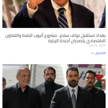
بغداد تستقبل نواف سلام.. مشروع أنبوب النفط والتعاون
الاقتصادي يتصدران أجندة الزيارة
July 26, 2026
<< التفاصيل