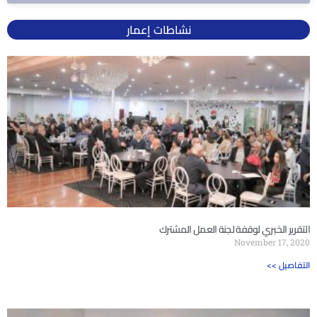
نشاطات إعمار
التقرير الخبري لوقفة لجنة العمل المشترك
November 17, 2020
<< التفاصيل