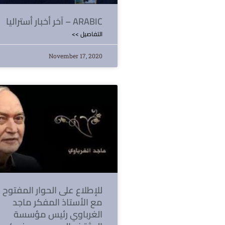
آخر أخبار أستراليا – ARABIC
<< التفاصيل
November 17, 2020
للإطلاع على الحوار المفتوح
مع الأستاذ المفكر ماجد
الغرباوي رئيس مؤسسة