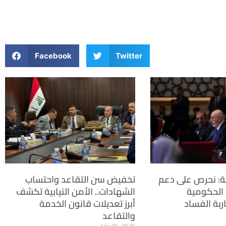
Facebook
Twitter
ة: نحرص على دعم
تخفيض سن التقاعد واحتساب
 الحكومية
الشهادات.. الأمن النيابية تكشف
ربة الفساد
أبرز تعديلات قانون الخدمة
والتقاعد
July 26, 2026