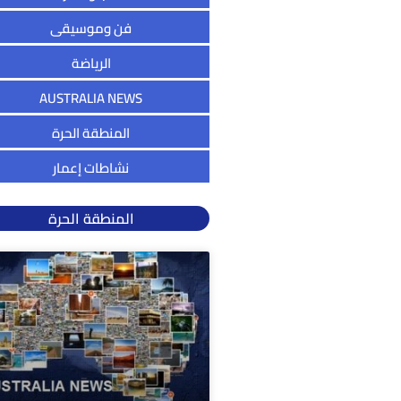
فن وموسيقى
الرياضة
AUSTRALIA NEWS
المنطقة الحرة
نشاطات إعمار
المنطقة الحرة