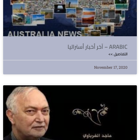
آخر أخبار أستراليا – ARABIC
<< التفاصيل
November 17, 2020