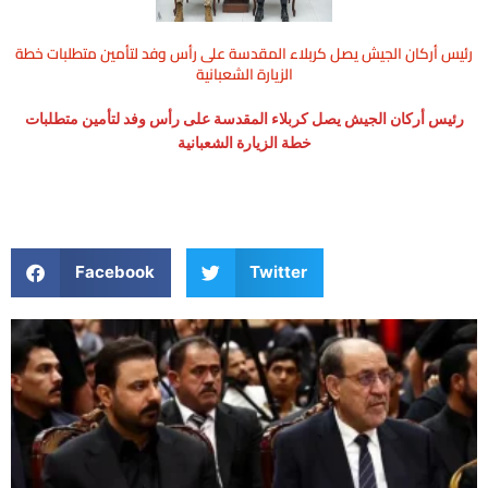
رئيس أركان الجيش يصل كربلاء المقدسة على رأس وفد لتأمين متطلبات خطة
الزيارة الشعبانية
رئيس أركان الجيش يصل كربلاء المقدسة على رأس وفد لتأمين متطلبات
خطة الزيارة الشعبانية
Facebook
Twitter