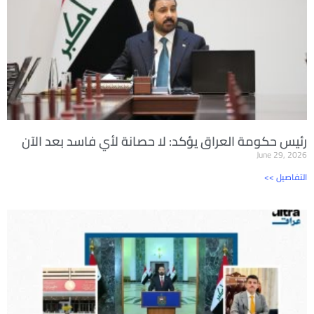
رئيس حكومة العراق يؤكد: لا حصانة لأي فاسد بعد الآن
June 29, 2026
<< التفاصيل