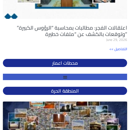
اعتقالات الفجر: مطالبات بمحاسبة “الرؤوس الكبيرة”
وتوقعات بالكشف عن “ملفات خطيرة”
June 29, 2026
<< التفاصيل
محطات اعمار
المنطقة الحرة