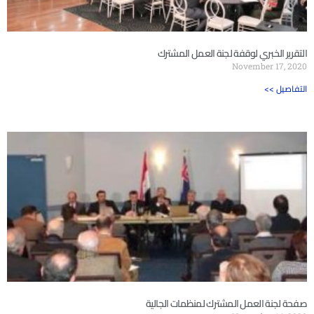
التقرير الخبري لوقفة لجنة العمل المشترك
November 17, 2020
<< التفاصيل
صفحة لجنة العمل المشترك لمنظمات الجالية