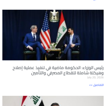
رئيس الوزراء: الحكومة ماضية في تنفيذ عملية إصلاح
وهيكلة شاملة للقطاع المصرفي والتأمين
July 20, 2026
<< التفاصيل