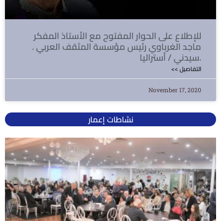
للإطلاع على الحوار المفتوح مع الأستاذ المفكر
ماجد الغرباوي رئيس مؤسسة المثقف العربي .
سيدني / أستراليا.
<< التفاصيل
November 17, 2020
نشاطات إعمار