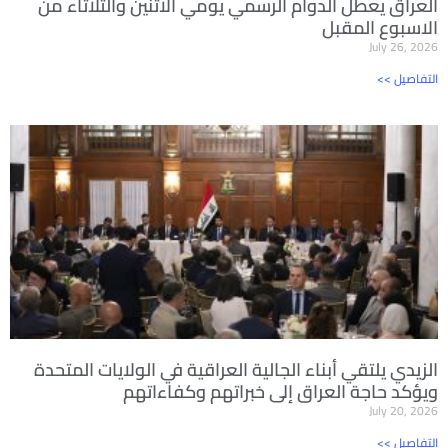
العراق يعطل الدوام الرسمي يومي الاثنين والثلاثاء من
الاسبوع المقبل
July 26, 2026
<< التفاصيل
الزيدي يلتقي أبناء الجالية العراقية في الولايات المتحدة
ويؤكد حاجة العراق إلى خبراتهم وكفاءاتهم
July 20, 2026
<< التفاصيل