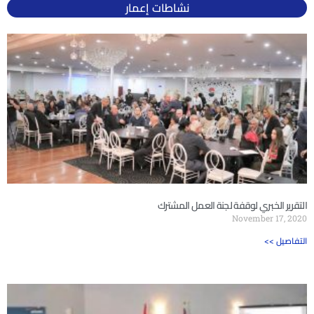
نشاطات إعمار
التقرير الخبري لوقفة لجنة العمل المشترك
November 17, 2020
<< التفاصيل