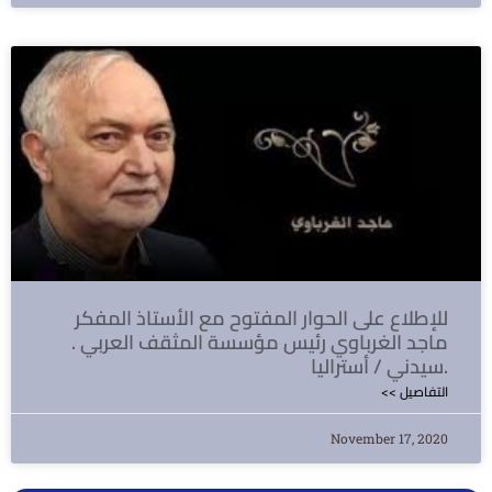
للإطلاع على الحوار المفتوح مع الأستاذ المفكر
ماجد الغرباوي رئيس مؤسسة المثقف العربي .
سيدني / أستراليا.
<< التفاصيل
November 17, 2020