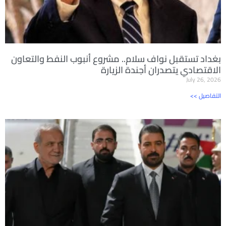
بغداد تستقبل نواف سلام.. مشروع أنبوب النفط والتعاون
الاقتصادي يتصدران أجندة الزيارة
July 26, 2026
<< التفاصيل