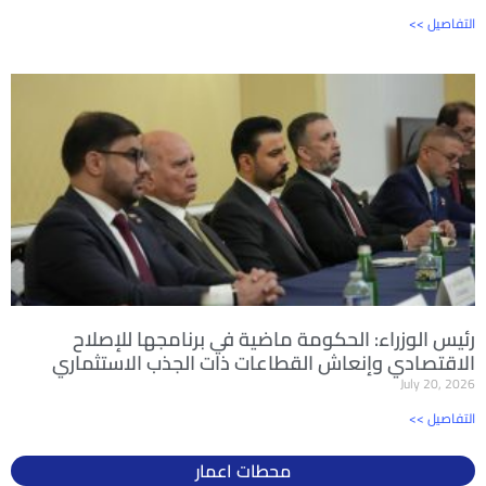
<< التفاصيل
رئيس الوزراء: الحكومة ماضية في برنامجها للإصلاح
الاقتصادي وإنعاش القطاعات ذات الجذب الاستثماري
July 20, 2026
<< التفاصيل
محطات اعمار