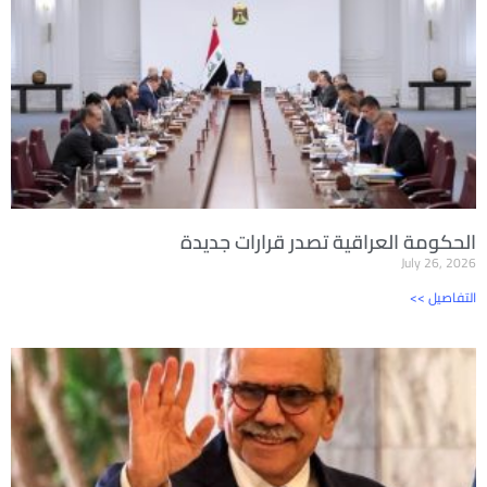
الحكومة العراقية تصدر قرارات جديدة
July 26, 2026
<< التفاصيل