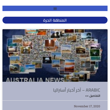
المنطقة الحرة
آخر أخبار أستراليا – ARABIC
<< التفاصيل
November 17, 2020