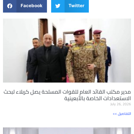
Facebook
Twitter
مدير مكتب القائد العام للقوات المسلحة يصل كربلاء لبحث
الاستعدادات الخاصة بالأبعينية
July 26, 2026
<< التفاصيل