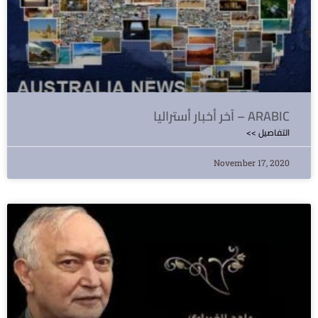
آخر أخبار أستراليا – ARABIC
<< التفاصيل
November 17, 2020