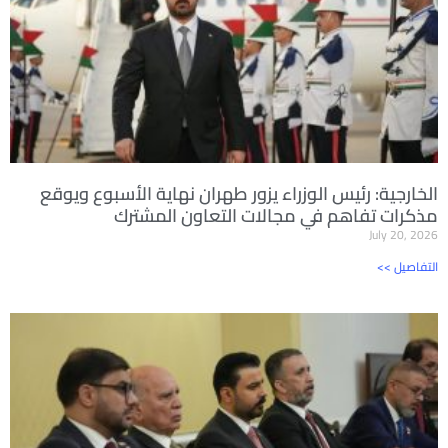
الخارجية: رئيس الوزراء يزور طهران نهاية الأسبوع ويوقع
مذكرات تفاهم في مجالات التعاون المشترك
July 20, 2026
<< التفاصيل