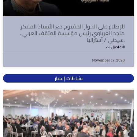
للإطلاع على الحوار المفتوح مع الأستاذ المفكر
ماجد الغرباوي رئيس مؤسسة المثقف العربي .
سيدني / أستراليا.
<< التفاصيل
November 17, 2020
نشاطات إعمار