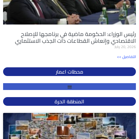
رئيس الوزراء: الحكومة ماضية في برنامجها للإصلاح
الاقتصادي وإنعاش القطاعات ذات الجذب الاستثماري
July 20, 2026
<< التفاصيل
محطات اعمار
المنطقة الحرة