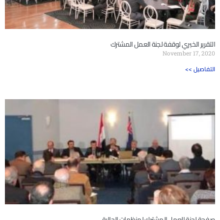
التقرير الخبري لوقفة لجنة العمل المشترك
November 17, 2020
<< التفاصيل
صفحة لجنة العمل المشترك لمنظمات الجالية