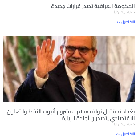
الحكومة العراقية تصدر قرارات جديدة
July 26, 2026
<< التفاصيل
بغداد تستقبل نواف سلام.. مشروع أنبوب النفط والتعاون
الاقتصادي يتصدران أجندة الزيارة
July 26, 2026
<< التفاصيل