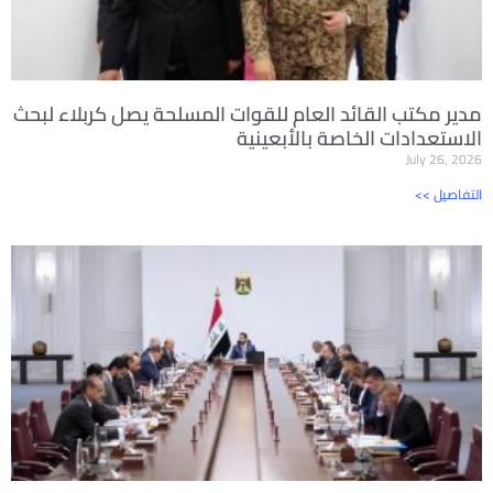
مدير مكتب القائد العام للقوات المسلحة يصل كربلاء لبحث
الاستعدادات الخاصة بالأبعينية
July 26, 2026
<< التفاصيل