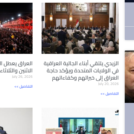
الزيدي يلتقي أبناء الجالية العراقية
العراق يعطل ا
في الولايات المتحدة ويؤكد حاجة
الاثنين والثلاث
العراق إلى خبراتهم وكفاءاتهم
July 26, 2026
July 20, 2026
<< التفاصيل
<< التفاصيل