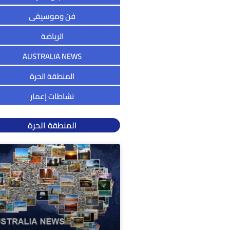
فن وموسيقى
الرياضة
AUSTRALIA NEWS
المنطقة الحرة
نشاطات إعمار
المنطقة الحرة