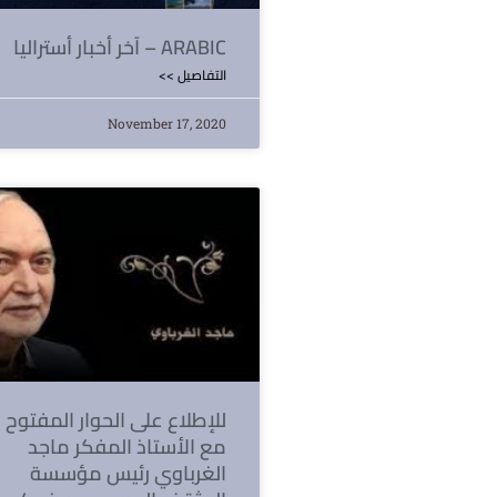
آخر أخبار أستراليا – ARABIC
<< التفاصيل
November 17, 2020
للإطلاع على الحوار المفتوح
مع الأستاذ المفكر ماجد
الغرباوي رئيس مؤسسة