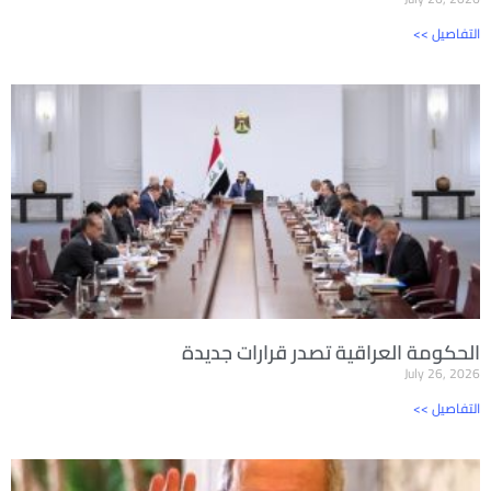
<< التفاصيل
الحكومة العراقية تصدر قرارات جديدة
July 26, 2026
<< التفاصيل