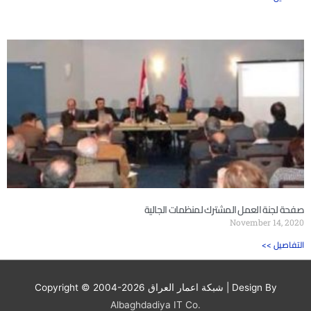
صفحة لجنة العمل المشترك لمنظمات الجالية
November 14, 2020
<< التفاصيل
| Design By
شبكة اعمار العراق
Copyright © 2004-2026
Albaghdadiya IT Co.