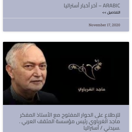
آخر أخبار أستراليا – ARABIC
<< التفاصيل
November 17, 2020
للإطلاع على الحوار المفتوح مع الأستاذ المفكر
ماجد الغرباوي رئيس مؤسسة المثقف العربي .
سيدني / أستراليا.