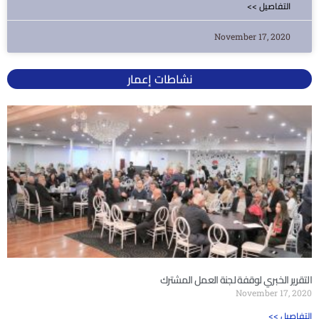
<< التفاصيل
November 17, 2020
نشاطات إعمار
التقرير الخبري لوقفة لجنة العمل المشترك
November 17, 2020
<< التفاصيل