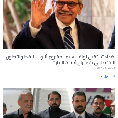
بغداد تستقبل نواف سلام.. مشروع أنبوب النفط والتعاون
الاقتصادي يتصدران أجندة الزيارة
July 26, 2026
<< التفاصيل