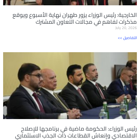
الخارجية: رئيس الوزراء يزور طهران نهاية الأسبوع ويوقع
مذكرات تفاهم في مجالات التعاون المشترك
July 20, 2026
<< التفاصيل
رئيس الوزراء: الحكومة ماضية في برنامجها للإصلاح
الاقتصادي وإنعاش القطاعات ذات الجذب الاستثماري