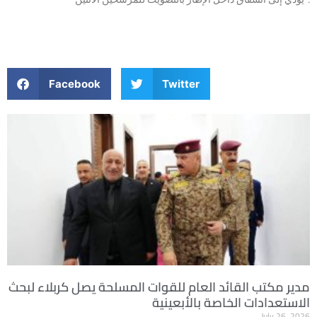
Facebook
Twitter
مدير مكتب القائد العام للقوات المسلحة يصل كربلاء لبحث
الاستعدادات الخاصة بالأبعينية
July 26, 2026