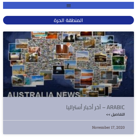
المنطقة الحرة
آخر أخبار أستراليا – ARABIC
<< التفاصيل
November 17, 2020