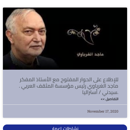
للإطلاع على الحوار المفتوح مع الأستاذ المفكر
ماجد الغرباوي رئيس مؤسسة المثقف العربي .
سيدني / أستراليا.
<< التفاصيل
November 17, 2020
نشاطات إعمار