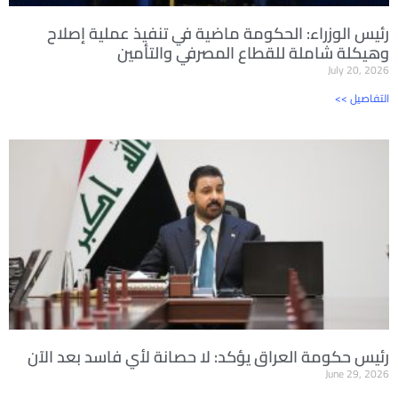
رئيس الوزراء: الحكومة ماضية في تنفيذ عملية إصلاح
وهيكلة شاملة للقطاع المصرفي والتأمين
July 20, 2026
<< التفاصيل
رئيس حكومة العراق يؤكد: لا حصانة لأي فاسد بعد الآن
June 29, 2026