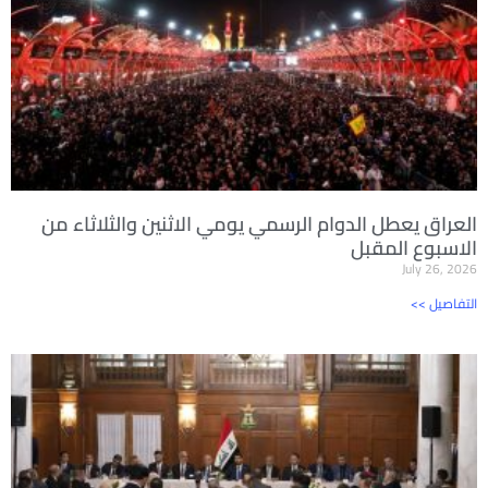
العراق يعطل الدوام الرسمي يومي الاثنين والثلاثاء من
الاسبوع المقبل
July 26, 2026
<< التفاصيل