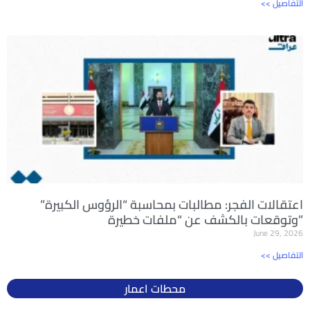
<< التفاصيل
اعتقالات الفجر: مطالبات بمحاسبة “الرؤوس الكبيرة”
وتوقعات بالكشف عن “ملفات خطيرة”
June 29, 2026
<< التفاصيل
محطات اعمار