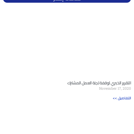
التقرير الخبري لوقفة لجنة العمل المشترك
November 17, 2020
<< التفاصيل