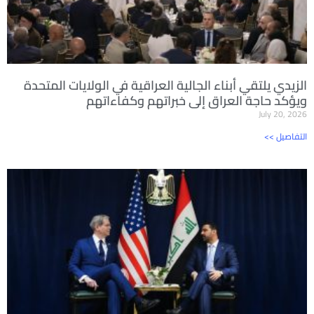
الزيدي يلتقي أبناء الجالية العراقية في الولايات المتحدة
ويؤكد حاجة العراق إلى خبراتهم وكفاءاتهم
July 20, 2026
<< التفاصيل