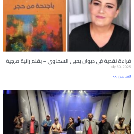
قراءة نقدية في ديوان يحيى السماوي – بقلم رانية مرجية
July 30, 2025
<< التفاصيل