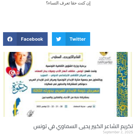
إن كنت حقا تعرف النساء؟
Facebook
Twitter
تكريم الشاعر الكبير يحيى السماوي في تونس
September 2, 2025