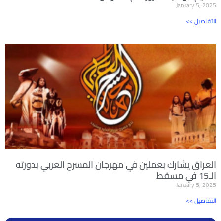
January 5, 2025
<< التفاصيل
العراق يشارك بعملين في مهرجان المسرح العربي بدورته
الـ15 في مسقط
January 5, 2025
<< التفاصيل