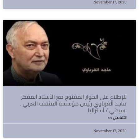
November 17, 2020
للإطلاع على الحوار المفتوح مع الأستاذ المفكر
ماجد الغرباوي رئيس مؤسسة المثقف العربي .
سيدني / أستراليا.
<< التفاصيل
November 17, 2020