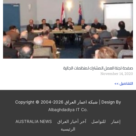
صفحة لجنة العمل المشترك لمنظمات الجالية
November 14, 2020
<< التفاصيل
| Design By
شبكة اعمار العراق
Copyright © 2004-2026
Albaghdadiya IT Co.
إعمار
للتواصل
آخر أخبار العراق
AUSTRALIA NEWS
الرئيسية