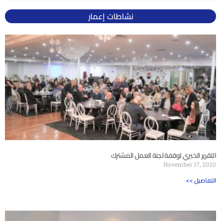
نشاطات إعمار
التقرير الخبري لوقفة لجنة العمل المشترك
November 17, 2020
<< التفاصيل