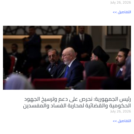
July 26, 2026
<< التفاصيل
رئيس الجمهورية: نحرص على دعم وترسيخ الجهود
الحكومية والقضائية لمحاربة الفساد والمفسدين
July 26, 2026
<< التفاصيل