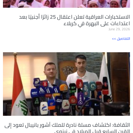
الاستخبارات العراقية تعلن اعتقال 25 زائرًا أجنبيًا بعد
اعتداءات على البهرة في كربلاء
June 29, 2026
<< التفاصيل
الثقافة: اكتشاف مسلة نادرة للملك آشور بانيبال تعود إلى
القرن السابع قبل الميلاد في نينوى