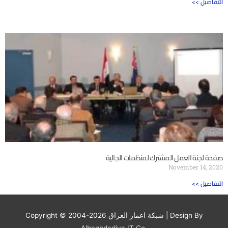
<< التفاصيل
صفحة لجنة العمل المشترك لمنظمات الجالية
November 14, 2020
<< التفاصيل
| Design By
شبكة اعمار العراق
Copyright © 2004-2026
Albaghdadiya IT Co.