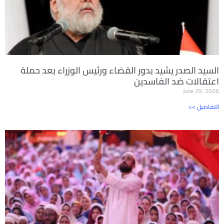
السيد الصدر يشيد بدور القضاء ورئيس الوزراء بعد حملة
اعتقالات ضد الفاسدين
June 29, 2026
<< التفاصيل