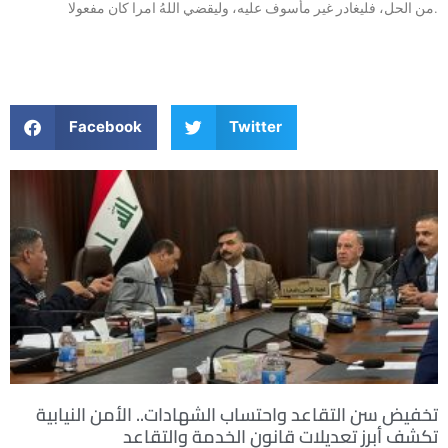
من الحل، فليغادر غير مأسوف عليه، وليقضي اللهُ امرا كان مفعولا.
Facebook
Twitter
تخفيض سن التقاعد واحتساب الشهادات.. الأمن النيابية
تكشف أبرز تعديلات قانون الخدمة والتقاعد