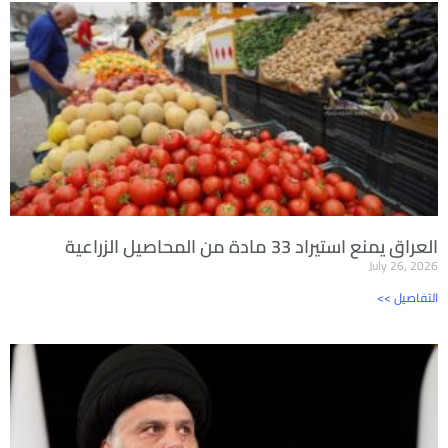
العراق يمنع استيراد 33 مادة من المحاصيل الزراعية
July 26, 2026
<< التفاصيل