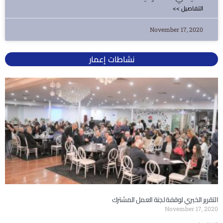
<< التفاصيل
November 17, 2020
نشاطات إعمار
التقرير الخبري لوقفة لجنة العمل المشترك
November 17, 2020